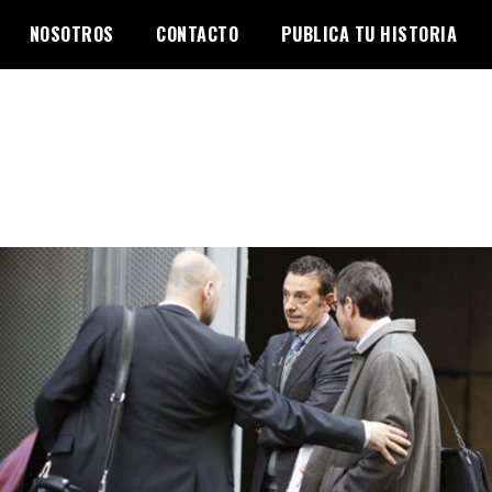
NOSOTROS
CONTACTO
PUBLICA TU HISTORIA