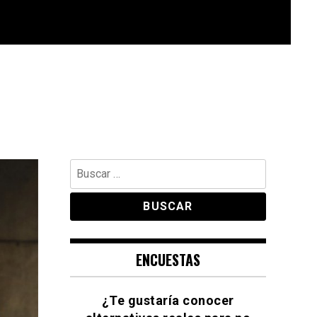
Buscar:
ENCUESTAS
¿Te gustaría conocer