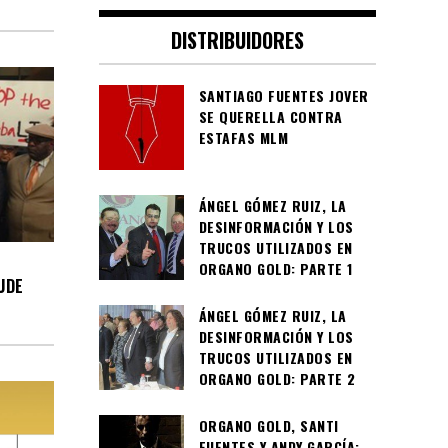
DISTRIBUIDORES
SANTIAGO FUENTES JOVER
SE QUERELLA CONTRA
ESTAFAS MLM
ÁNGEL GÓMEZ RUIZ, LA
DESINFORMACIÓN Y LOS
TRUCOS UTILIZADOS EN
ORGANO GOLD: PARTE 1
UDE
ÁNGEL GÓMEZ RUIZ, LA
DESINFORMACIÓN Y LOS
TRUCOS UTILIZADOS EN
ORGANO GOLD: PARTE 2
ORGANO GOLD, SANTI
FUENTES Y ANDY GARCÍA: