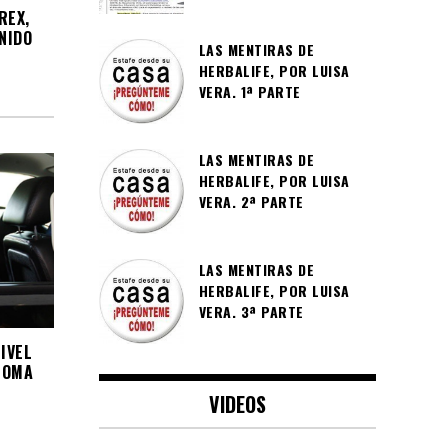
REX,
NIDO
LAS MENTIRAS DE
HERBALIFE, POR LUISA
VERA. 1ª PARTE
LAS MENTIRAS DE
HERBALIFE, POR LUISA
VERA. 2ª PARTE
LAS MENTIRAS DE
HERBALIFE, POR LUISA
VERA. 3ª PARTE
IVEL
LOMA
VIDEOS