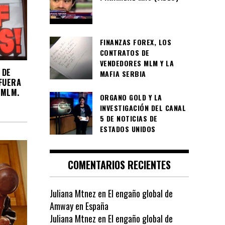
FINANZAS FOREX, LOS
CONTRATOS DE
VENDEDORES MLM Y LA
 DE
MAFIA SERBIA
 FUERA
 MLM.
ORGANO GOLD Y LA
INVESTIGACIÓN DEL CANAL
5 DE NOTICIAS DE
ESTADOS UNIDOS
COMENTARIOS RECIENTES
Juliana Mtnez
en
El engaño global de
Amway en España
Juliana Mtnez
en
El engaño global de