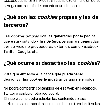
Cookies
publicitarias: Muestran publicidad en función de su
navegación, su país de procedencia, idioma, etc.
¿Qué son las
cookies
propias y las de
terceros?
Las
cookies propias
son las generadas por la página
que está visitando y las
de terceros
son las generadas
por servicios o proveedores externos como Facebook,
Twitter, Google, etc.
¿Qué ocurre si desactivo las
cookies
?
Para que entienda el alcance que puede tener
desactivar las
cookies
le mostramos unos ejemplos:
No podrá compartir contenidos de esa web en Facebook,
Twitter o cualquier otra red social.
El sitio web no podrá adaptar los contenidos a sus
preferencias personales, como suele ocurrir en las tiendas