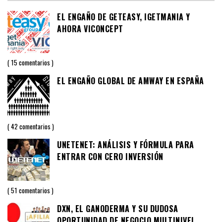
EL ENGAÑO DE GETEASY, IGETMANIA Y
AHORA VICONCEPT
15 comentarios
EL ENGAÑO GLOBAL DE AMWAY EN ESPAÑA
42 comentarios
UNETENET: ANÁLISIS Y FÓRMULA PARA
ENTRAR CON CERO INVERSIÓN
51 comentarios
DXN, EL GANODERMA Y SU DUDOSA
OPORTUNIDAD DE NEGOCIO MULTINIVEL