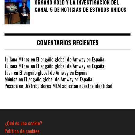
ORGANO GOLD Y LA INVESTIGACIÓN DEL
CANAL 5 DE NOTICIAS DE ESTADOS UNIDOS
COMENTARIOS RECIENTES
Juliana Mtnez
en
El engaño global de Amway en España
Juliana Mtnez
en
El engaño global de Amway en España
Juan
en
El engaño global de Amway en España
Mónica
en
El engaño global de Amway en España
Posada
en
Distribuidores MLM solicitan nuestra identidad
¿Qué es una cookie?
Política de cookies