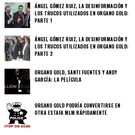
ÁNGEL GÓMEZ RUIZ, LA DESINFORMACIÓN Y
LOS TRUCOS UTILIZADOS EN ORGANO GOLD:
PARTE 1
ÁNGEL GÓMEZ RUIZ, LA DESINFORMACIÓN Y
LOS TRUCOS UTILIZADOS EN ORGANO GOLD:
PARTE 2
ORGANO GOLD, SANTI FUENTES Y ANDY
GARCÍA: LA PELÍCULA
ORGANO GOLD PODRÍA CONVERTIRSE EN
OTRA ESTAFA MLM RÁPIDAMENTE