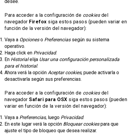
desee.
Para acceder a la configuración de
cookies
del
navegador
Firefox
siga estos pasos (pueden variar en
función de la versión del navegador):
Vaya a
Opciones
o
Preferencias
según su sistema
operativo.
Haga click en
Privacidad
.
En
Historial
elija
Usar una configuración personalizada
para el historial
.
Ahora verá la opción
Aceptar cookies
, puede activarla o
desactivarla según sus preferencias.
Para acceder a la configuración de
cookies
del
navegador
Safari para OSX
siga estos pasos (pueden
variar en función de la versión del navegador):
Vaya a
Preferencias
, luego
Privacidad
.
En este lugar verá la opción
Bloquear cookies
para que
ajuste el tipo de bloqueo que desea realizar.