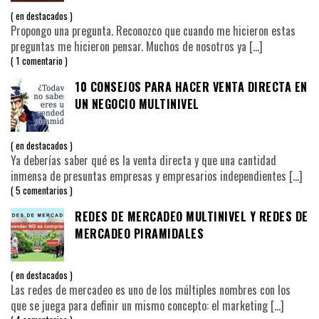
en
destacados
Propongo una pregunta. Reconozco que cuando me hicieron estas
preguntas me hicieron pensar. Muchos de nosotros ya
[…]
1 comentario
10 CONSEJOS PARA HACER VENTA DIRECTA EN
UN NEGOCIO MULTINIVEL
en
destacados
Ya deberías saber qué es la venta directa y que una cantidad
inmensa de presuntas empresas y empresarios independientes
[…]
5 comentarios
REDES DE MERCADEO MULTINIVEL Y REDES DE
MERCADEO PIRAMIDALES
en
destacados
Las redes de mercadeo es uno de los múltiples nombres con los
que se juega para definir un mismo concepto: el marketing
[…]