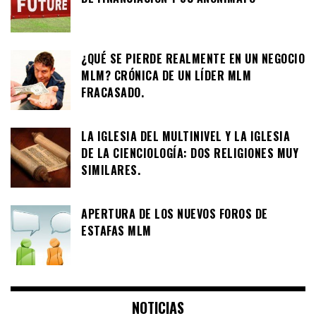
¿QUÉ SE PIERDE REALMENTE EN UN NEGOCIO
MLM? CRÓNICA DE UN LÍDER MLM
FRACASADO.
LA IGLESIA DEL MULTINIVEL Y LA IGLESIA
DE LA CIENCIOLOGÍA: DOS RELIGIONES MUY
SIMILARES.
APERTURA DE LOS NUEVOS FOROS DE
ESTAFAS MLM
NOTICIAS