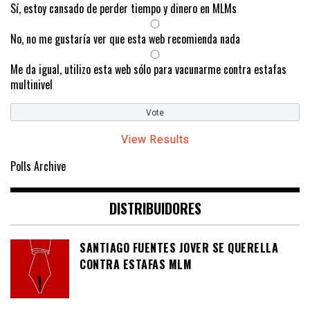
Sí, estoy cansado de perder tiempo y dinero en MLMs
No, no me gustaría ver que esta web recomienda nada
Me da igual, utilizo esta web sólo para vacunarme contra estafas
multinivel
View Results
Polls Archive
DISTRIBUIDORES
SANTIAGO FUENTES JOVER SE QUERELLA
CONTRA ESTAFAS MLM