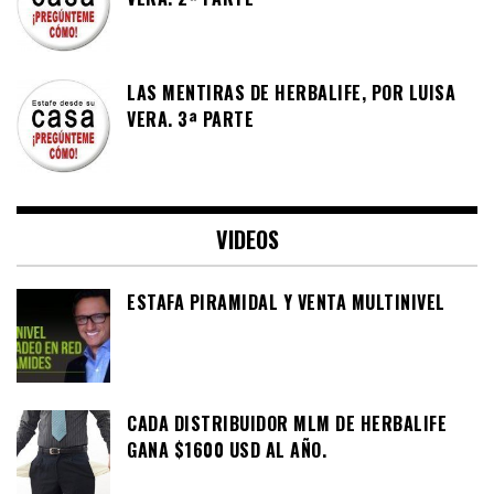
LAS MENTIRAS DE HERBALIFE, POR LUISA
VERA. 3ª PARTE
VIDEOS
ESTAFA PIRAMIDAL Y VENTA MULTINIVEL
CADA DISTRIBUIDOR MLM DE HERBALIFE
GANA $1600 USD AL AÑO.