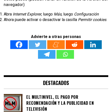
navegador):
Abra
Internet Explorer
, luego
Más
, luego
Configuración
Ahora puede activar o desactivar la casilla
Permitir cookies
.
Advierte a otras personas
DESTACADOS
EL MULTINIVEL, EL PAGO POR
RECOMENDACIÓN Y LA PUBLICIDAD EN
TELEVISIÓN