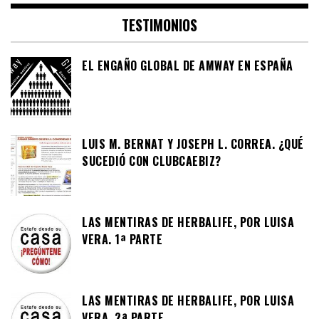
TESTIMONIOS
EL ENGAÑO GLOBAL DE AMWAY EN ESPAÑA
LUIS M. BERNAT Y JOSEPH L. CORREA. ¿QUÉ
SUCEDIÓ CON CLUBCAEBIZ?
LAS MENTIRAS DE HERBALIFE, POR LUISA
VERA. 1ª PARTE
LAS MENTIRAS DE HERBALIFE, POR LUISA
VERA. 2ª PARTE