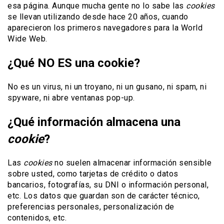
esa página. Aunque mucha gente no lo sabe las
cookies
se llevan utilizando desde hace 20 años, cuando
aparecieron los primeros navegadores para la World
Wide Web.
¿Qué NO ES una cookie?
No es un virus, ni un troyano, ni un gusano, ni spam, ni
spyware, ni abre ventanas pop-up.
¿Qué información almacena una
cookie
?
Las
cookies
no suelen almacenar información sensible
sobre usted, como tarjetas de crédito o datos
bancarios, fotografías, su DNI o información personal,
etc. Los datos que guardan son de carácter técnico,
preferencias personales, personalización de
contenidos, etc.