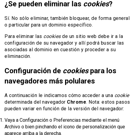
¿Se pueden eliminar las
cookies
?
Sí. No sólo eliminar, también bloquear, de forma general
o particular para un dominio específico.
Para eliminar las
cookies
de un sitio web debe ir a la
configuración de su navegador y allí podrá buscar las
asociadas al dominio en cuestión y proceder a su
eliminación.
Configuración de
cookies
para los
navegadores más polulares
A continuación le indicamos cómo acceder a una
cookie
determinada del navegador
Chrome
. Nota: estos pasos
pueden variar en función de la versión del navegador:
Vaya a Configuración o Preferencias mediante el menú
Archivo o bien pinchando el icono de personalización que
aparece arriba a la derecha.