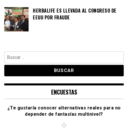
HERBALIFE ES LLEVADA AL CONGRESO DE
EEUU POR FRAUDE
Buscar:
ENCUESTAS
¿Te gustaría conocer alternativas reales para no
depender de fantasías multinivel?