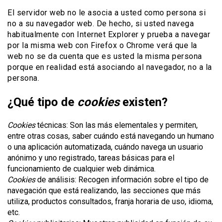
El servidor web no le asocia a usted como persona si
no a su navegador web. De hecho, si usted navega
habitualmente con Internet Explorer y prueba a navegar
por la misma web con Firefox o Chrome verá que la
web no se da cuenta que es usted la misma persona
porque en realidad está asociando al navegador, no a la
persona.
¿Qué tipo de
cookies
existen?
Cookies
técnicas: Son las más elementales y permiten,
entre otras cosas, saber cuándo está navegando un humano
o una aplicación automatizada, cuándo navega un usuario
anónimo y uno registrado, tareas básicas para el
funcionamiento de cualquier web dinámica.
Cookies
de análisis: Recogen información sobre el tipo de
navegación que está realizando, las secciones que más
utiliza, productos consultados, franja horaria de uso, idioma,
etc.