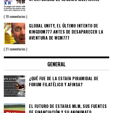
10 comentarios
GLOBAL UNITY, EL ÚLTIMO INTENTO DE
KINGDOM777 ANTES DE DESAPARECER LA
AVENTURA DE WCM777
21 comentarios
GENERAL
¿QUÉ FUE DE LA ESTAFA PIRAMIDAL DE
FORUM FILATÉLICO Y AFINSA?
EL FUTURO DE ESTAFAS MLM, SUS FUENTES
DE FINANCIACIÓN Y SU ANONIMATO