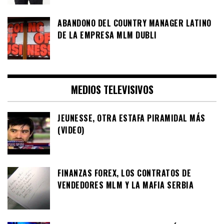
ABANDONO DEL COUNTRY MANAGER LATINO
DE LA EMPRESA MLM DUBLI
MEDIOS TELEVISIVOS
JEUNESSE, OTRA ESTAFA PIRAMIDAL MÁS
(VIDEO)
FINANZAS FOREX, LOS CONTRATOS DE
VENDEDORES MLM Y LA MAFIA SERBIA