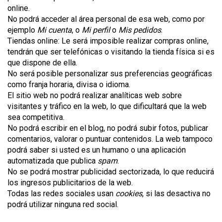
online.
No podrá acceder al área personal de esa web, como por
ejemplo
Mi cuenta
, o
Mi perfil
o
Mis pedidos
.
Tiendas online: Le será imposible realizar compras online,
tendrán que ser telefónicas o visitando la tienda física si es
que dispone de ella.
No será posible personalizar sus preferencias geográficas
como franja horaria, divisa o idioma.
El sitio web no podrá realizar analíticas web sobre
visitantes y tráfico en la web, lo que dificultará que la web
sea competitiva.
No podrá escribir en el blog, no podrá subir fotos, publicar
comentarios, valorar o puntuar contenidos. La web tampoco
podrá saber si usted es un humano o una aplicación
automatizada que publica
spam
.
No se podrá mostrar publicidad sectorizada, lo que reducirá
los ingresos publicitarios de la web.
Todas las redes sociales usan
cookies
, si las desactiva no
podrá utilizar ninguna red social.