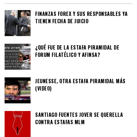
FINANZAS FOREX Y SUS RESPONSABLES YA
TIENEN FECHA DE JUICIO
¿QUÉ FUE DE LA ESTAFA PIRAMIDAL DE
FORUM FILATÉLICO Y AFINSA?
JEUNESSE, OTRA ESTAFA PIRAMIDAL MÁS
(VIDEO)
SANTIAGO FUENTES JOVER SE QUERELLA
CONTRA ESTAFAS MLM