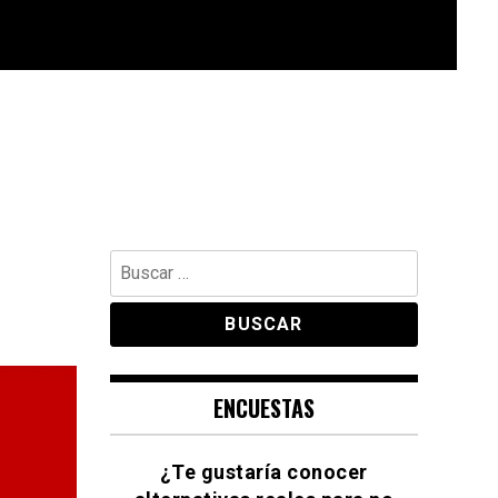
Buscar:
ENCUESTAS
¿Te gustaría conocer