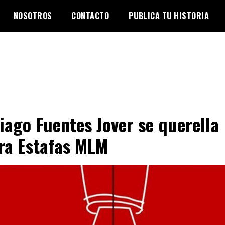
NOSOTROS
CONTACTO
PUBLICA TU HISTORIA
iago Fuentes Jover se querella
ra Estafas MLM