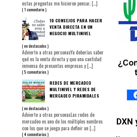
estas preguntas me hicieron pensar.
[…]
1 comentario
10 CONSEJOS PARA HACER
VENTA DIRECTA EN UN
NEGOCIO MULTINIVEL
en
destacados
Advierte a otras personasYa deberías saber
qué es la venta directa y que una cantidad
inmensa de presuntas empresas y
[…]
5 comentarios
REDES DE MERCADEO
MULTINIVEL Y REDES DE
MERCADEO PIRAMIDALES
en
destacados
Advierte a otras personasLas redes de
DXN 
mercadeo es uno de los múltiples nombres
con los que se juega para definir un
[…]
4 comentarios