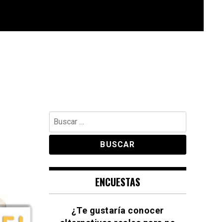
Buscar:
ENCUESTAS
¿Te gustaría conocer