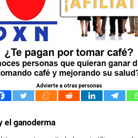
Advierte a otras personas
y el ganoderma