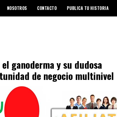
NOSOTROS
CONTACTO
PUBLICA TU HISTORIA
 el ganoderma y su dudosa
tunidad de negocio multinivel