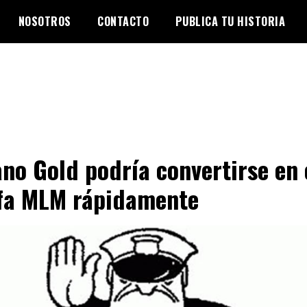
NOSOTROS
CONTACTO
PUBLICA TU HISTORIA
no Gold podría convertirse en 
fa MLM rápidamente