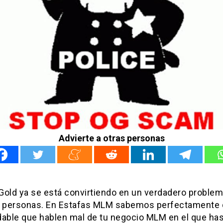
Advierte a otras personas
Gold ya se está convirtiendo en un verdadero problem
personas. En Estafas MLM sabemos perfectamente 
dable que hablen mal de tu negocio MLM en el que ha