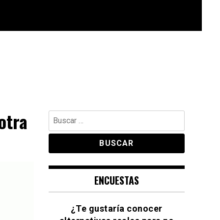
otra
Buscar:
ENCUESTAS
¿Te gustaría conocer