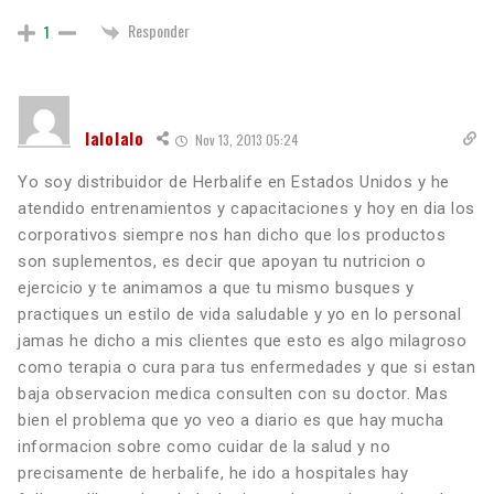
Responder
1
lalolalo
Nov 13, 2013 05:24
Yo soy distribuidor de Herbalife en Estados Unidos y he
atendido entrenamientos y capacitaciones y hoy en dia los
corporativos siempre nos han dicho que los productos
son suplementos, es decir que apoyan tu nutricion o
ejercicio y te animamos a que tu mismo busques y
practiques un estilo de vida saludable y yo en lo personal
jamas he dicho a mis clientes que esto es algo milagroso
como terapia o cura para tus enfermedades y que si estan
baja observacion medica consulten con su doctor. Mas
bien el problema que yo veo a diario es que hay mucha
informacion sobre como cuidar de la salud y no
precisamente de herbalife, he ido a hospitales hay