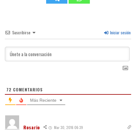
Suscribirse
Iniciar sesión
72
COMENTARIOS
Más Reciente
Rosario
Mar 30, 2016 06:39