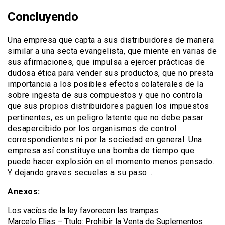
Concluyendo
Una empresa que capta a sus distribuidores de manera
similar a una secta evangelista, que miente en varias de
sus afirmaciones, que impulsa a ejercer prácticas de
dudosa ética para vender sus productos, que no presta
importancia a los posibles efectos colaterales de la
sobre ingesta de sus compuestos y que no controla
que sus propios distribuidores paguen los impuestos
pertinentes, es un peligro latente que no debe pasar
desapercibido por los organismos de control
correspondientes ni por la sociedad en general. Una
empresa así constituye una bomba de tiempo que
puede hacer explosión en el momento menos pensado.
Y dejando graves secuelas a su paso…
Anexos:
Los vacíos de la ley favorecen las trampas
Marcelo Elias – Ttulo: Prohibir la Venta de Suplementos