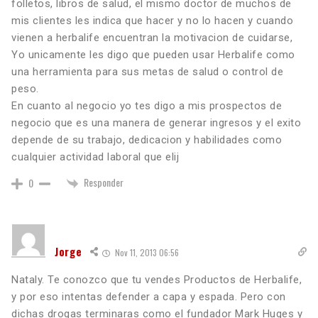
folletos, libros de salud, el mismo doctor de muchos de
mis clientes les indica que hacer y no lo hacen y cuando
vienen a herbalife encuentran la motivacion de cuidarse,
Yo unicamente les digo que pueden usar Herbalife como
una herramienta para sus metas de salud o control de
peso.
En cuanto al negocio yo tes digo a mis prospectos de
negocio que es una manera de generar ingresos y el exito
depende de su trabajo, dedicacion y habilidades como
cualquier actividad laboral que elij
Responder
0
Jorge
Nov 11, 2013 06:56
Nataly. Te conozco que tu vendes Productos de Herbalife,
y por eso intentas defender a capa y espada. Pero con
dichas drogas terminaras como el fundador Mark Huges y