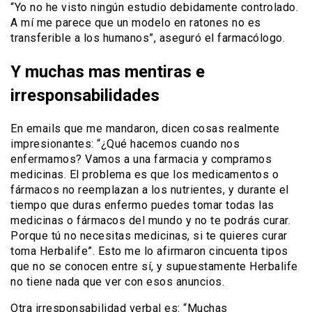
“Yo no he visto ningún estudio debidamente controlado.
A mí me parece que un modelo en ratones no es
transferible a los humanos”, aseguró el farmacólogo.
Y muchas mas mentiras e
irresponsabilidades
En emails que me mandaron, dicen cosas realmente
impresionantes: “¿Qué hacemos cuando nos
enfermamos? Vamos a una farmacia y compramos
medicinas. El problema es que los medicamentos o
fármacos no reemplazan a los nutrientes, y durante el
tiempo que duras enfermo puedes tomar todas las
medicinas o fármacos del mundo y no te podrás curar.
Porque tú no necesitas medicinas, si te quieres curar
toma Herbalife”. Esto me lo afirmaron cincuenta tipos
que no se conocen entre sí, y supuestamente Herbalife
no tiene nada que ver con esos anuncios.
Otra irresponsabilidad verbal es: “Muchas