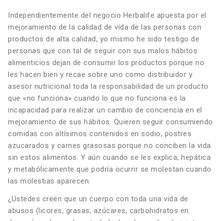
Independientemente del negocio Herbalife apuesta por el
mejoramiento de la calidad de vida de las personas con
productos de alta calidad, yo mismo he sido testigo de
personas que con tal de seguir con sus malos hábitos
alimenticios dejan de consumir los productos porque no
les hacen bien y recae sobre uno como distribuidor y
asesor nutricional toda la responsabilidad de un producto
que «no funciona» cuando lo que no funciona es la
incapacidad para realizar un cambio de conciencia en el
mejoramiento de sus hábitos. Quieren seguir consumiendo
comidas con altísimos contenidos en sodio, postres
azucarados y carnes grasosas porque no conciben la vida
sin estos alimentos. Y aún cuando se les explica, hepática
y metabólicamente que podría ocurrir se molestan cuando
las molestias aparecen.
¿Ustedes creen que un cuerpo con toda una vida de
abusos (licores, grasas, azúcares, carbohidratos en