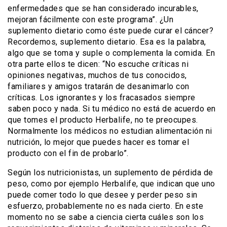
enfermedades que se han considerado incurables,
mejoran fácilmente con este programa”. ¿Un
suplemento dietario como éste puede curar el cáncer?
Recordemos, suplemento dietario. Esa es la palabra,
algo que se toma y suple o complementa la comida. En
otra parte ellos te dicen: “No escuche críticas ni
opiniones negativas, muchos de tus conocidos,
familiares y amigos tratarán de desanimarlo con
críticas. Los ignorantes y los fracasados siempre
saben poco y nada. Si tu médico no está de acuerdo en
que tomes el producto Herbalife, no te preocupes.
Normalmente los médicos no estudian alimentación ni
nutrición, lo mejor que puedes hacer es tomar el
producto con el fin de probarlo”.
Según los nutricionistas, un suplemento de pérdida de
peso, como por ejemplo Herbalife, que indican que uno
puede comer todo lo que desee y perder peso sin
esfuerzo, probablemente no es nada cierto. En este
momento no se sabe a ciencia cierta cuáles son los