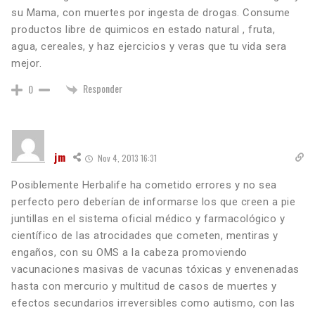
su Mama, con muertes por ingesta de drogas. Consume
productos libre de quimicos en estado natural , fruta,
agua, cereales, y haz ejercicios y veras que tu vida sera
mejor.
Responder
0
jm
Nov 4, 2013 16:31
Posiblemente Herbalife ha cometido errores y no sea
perfecto pero deberían de informarse los que creen a pie
juntillas en el sistema oficial médico y farmacológico y
científico de las atrocidades que cometen, mentiras y
engaños, con su OMS a la cabeza promoviendo
vacunaciones masivas de vacunas tóxicas y envenenadas
hasta con mercurio y multitud de casos de muertes y
efectos secundarios irreversibles como autismo, con las