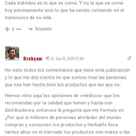
Cada individuo es lo que se come. Y no lo que se come
hoy precisamente sino lo que ha venido comiendo en el
transcurso de su vida.
Responder
1
Brahyam
Ene 16, 2014 17:40
He visto todos los comentarios que tiene esta publicación
y lo que me doy cuenta es que somos mas las personas
que nos han hecho bien los productos que las que no.
Hemos visto aquí las opiniones de «médicos» que los
recomiendan por la calidad que tienen y hasta son
distribuidores, entonces la pregunta que me formulo es
¿Por qué si millones de personas alrededor del mundo
compran y consumen los productos y Herbalife lleva
tantos años en el mercado los productos son malos o las