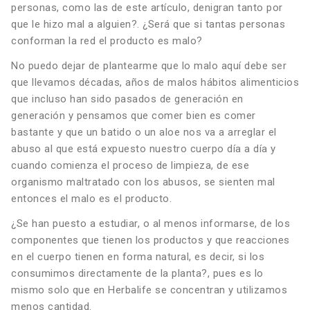
personas, como las de este artículo, denigran tanto por
que le hizo mal a alguien?. ¿Será que si tantas personas
conforman la red el producto es malo?
No puedo dejar de plantearme que lo malo aquí debe ser
que llevamos décadas, años de malos hábitos alimenticios
que incluso han sido pasados de generación en
generación y pensamos que comer bien es comer
bastante y que un batido o un aloe nos va a arreglar el
abuso al que está expuesto nuestro cuerpo día a día y
cuando comienza el proceso de limpieza, de ese
organismo maltratado con los abusos, se sienten mal
entonces el malo es el producto.
¿Se han puesto a estudiar, o al menos informarse, de los
componentes que tienen los productos y que reacciones
en el cuerpo tienen en forma natural, es decir, si los
consumimos directamente de la planta?, pues es lo
mismo solo que en Herbalife se concentran y utilizamos
menos cantidad.