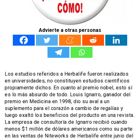
Advierte a otras personas
Los estudios referidos a Herbalife fueron realizados
en universidades, no constituyen estudios científicos
propiamente dichos. En cuanto al premio nobel, esto sí
es lo más absurdo de todo. Louis Ignarro, ganador del
premio en Medicina en 1998, dio su aval a un
suplemento para el corazón a cambio de regalías y
luego exaltó los beneficios del producto en una revista.
La empresa de consultoría de Ignarro recibió cuando
menos $1 millón de dólares americanos como su parte
en las ventas de Niteworks de Herbalife entre junio del