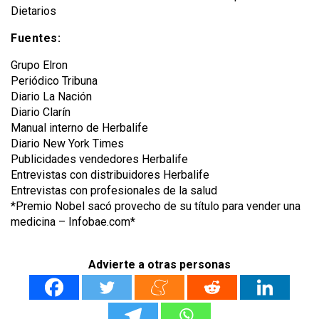
Dietarios
Fuentes:
Grupo Elron
Periódico Tribuna
Diario La Nación
Diario Clarín
Manual interno de Herbalife
Diario New York Times
Publicidades vendedores Herbalife
Entrevistas con distribuidores Herbalife
Entrevistas con profesionales de la salud
*Premio Nobel sacó provecho de su título para vender una
medicina – Infobae.com*
Advierte a otras personas