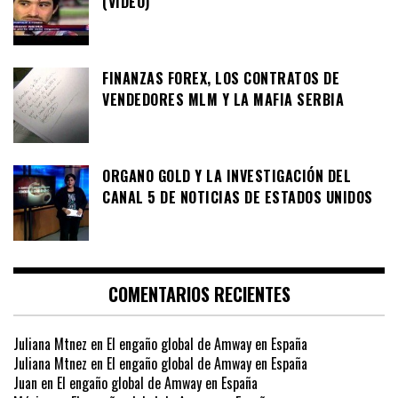
(VIDEO)
FINANZAS FOREX, LOS CONTRATOS DE
VENDEDORES MLM Y LA MAFIA SERBIA
ORGANO GOLD Y LA INVESTIGACIÓN DEL
CANAL 5 DE NOTICIAS DE ESTADOS UNIDOS
COMENTARIOS RECIENTES
Juliana Mtnez
en
El engaño global de Amway en España
Juliana Mtnez
en
El engaño global de Amway en España
Juan
en
El engaño global de Amway en España