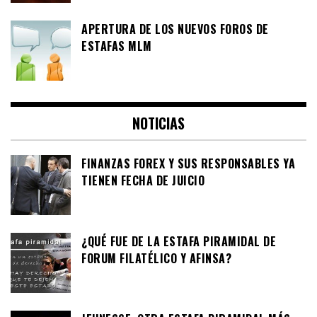
APERTURA DE LOS NUEVOS FOROS DE
ESTAFAS MLM
NOTICIAS
FINANZAS FOREX Y SUS RESPONSABLES YA
TIENEN FECHA DE JUICIO
¿QUÉ FUE DE LA ESTAFA PIRAMIDAL DE
FORUM FILATÉLICO Y AFINSA?