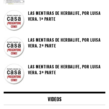
LAS MENTIRAS DE HERBALIFE, POR LUISA
VERA. 1ª PARTE
LAS MENTIRAS DE HERBALIFE, POR LUISA
VERA. 2ª PARTE
LAS MENTIRAS DE HERBALIFE, POR LUISA
VERA. 3ª PARTE
VIDEOS