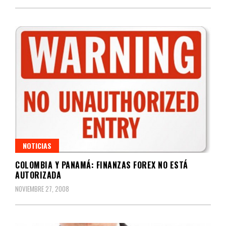
NOTICIAS
COLOMBIA Y PANAMÁ: FINANZAS FOREX NO ESTÁ
AUTORIZADA
NOVIEMBRE 27, 2008