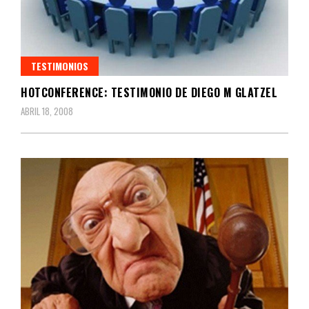
TESTIMONIOS
HOTCONFERENCE: TESTIMONIO DE DIEGO M GLATZEL
ABRIL 18, 2008