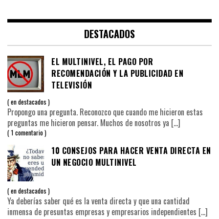
DESTACADOS
EL MULTINIVEL, EL PAGO POR
RECOMENDACIÓN Y LA PUBLICIDAD EN
TELEVISIÓN
en
destacados
Propongo una pregunta. Reconozco que cuando me hicieron estas
preguntas me hicieron pensar. Muchos de nosotros ya
[…]
1 comentario
10 CONSEJOS PARA HACER VENTA DIRECTA EN
UN NEGOCIO MULTINIVEL
en
destacados
Ya deberías saber qué es la venta directa y que una cantidad
inmensa de presuntas empresas y empresarios independientes
[…]