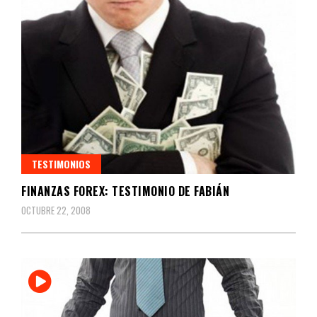
TESTIMONIOS
FINANZAS FOREX: TESTIMONIO DE FABIÁN
OCTUBRE 22, 2008