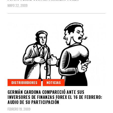
MAYO 22, 2009
DISTRIBUIDORES
NOTICIAS
GERMÁN CARDONA COMPARECIÓ ANTE SUS
INVERSORES DE FINANZAS FOREX EL 16 DE FEBRERO:
AUDIO DE SU PARTICIPACIÓN
FEBRERO 19, 2009