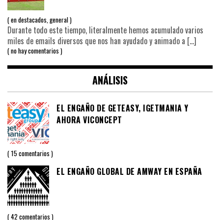
en
destacados
,
general
Durante todo este tiempo, literalmente hemos acumulado varios
miles de emails diversos que nos han ayudado y animado a
[…]
no hay comentarios
ANÁLISIS
EL ENGAÑO DE GETEASY, IGETMANIA Y
AHORA VICONCEPT
15 comentarios
EL ENGAÑO GLOBAL DE AMWAY EN ESPAÑA
42 comentarios