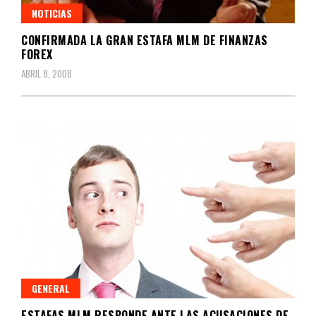
NOTICIAS
CONFIRMADA LA GRAN ESTAFA MLM DE FINANZAS
FOREX
ABRIL 8, 2008
GENERAL
ESTAFAS MLM RESPONDE ANTE LAS ACUSACIONES DE