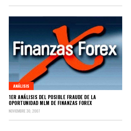
ANÁLISIS
1ER ANÁLISIS DEL POSIBLE FRAUDE DE LA
OPORTUNIDAD MLM DE FINANZAS FOREX
NOVIEMBRE 30, 2007