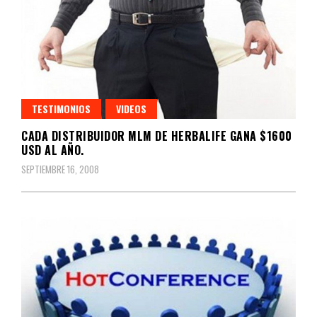
TESTIMONIOS
VIDEOS
CADA DISTRIBUIDOR MLM DE HERBALIFE GANA $1600
USD AL AÑO.
SEPTIEMBRE 16, 2008