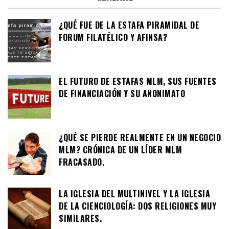
¿QUÉ FUE DE LA ESTAFA PIRAMIDAL DE
FORUM FILATÉLICO Y AFINSA?
EL FUTURO DE ESTAFAS MLM, SUS FUENTES
DE FINANCIACIÓN Y SU ANONIMATO
¿QUÉ SE PIERDE REALMENTE EN UN NEGOCIO
MLM? CRÓNICA DE UN LÍDER MLM
FRACASADO.
LA IGLESIA DEL MULTINIVEL Y LA IGLESIA
DE LA CIENCIOLOGÍA: DOS RELIGIONES MUY
SIMILARES.