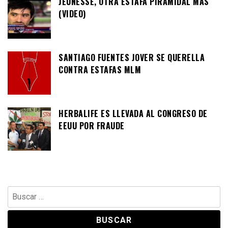
JEUNESSE, OTRA ESTAFA PIRAMIDAL MÁS
(VIDEO)
SANTIAGO FUENTES JOVER SE QUERELLA
CONTRA ESTAFAS MLM
HERBALIFE ES LLEVADA AL CONGRESO DE
EEUU POR FRAUDE
Buscar: