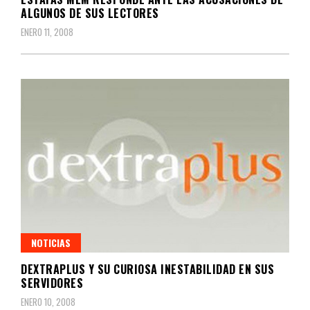
ALGUNOS DE SUS LECTORES
ENERO 11, 2008
NOTICIAS
DEXTRAPLUS Y SU CURIOSA INESTABILIDAD EN SUS
SERVIDORES
ENERO 10, 2008