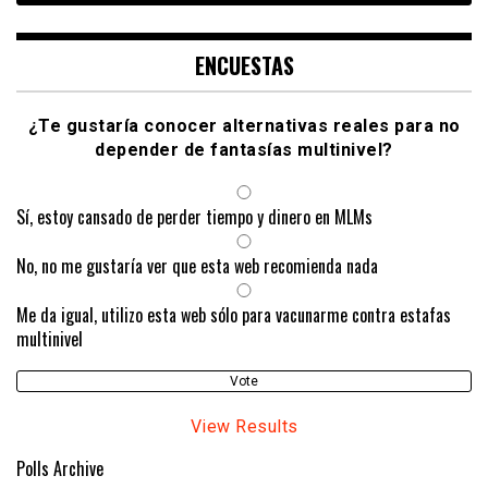
ENCUESTAS
¿Te gustaría conocer alternativas reales para no
depender de fantasías multinivel?
Sí, estoy cansado de perder tiempo y dinero en MLMs
No, no me gustaría ver que esta web recomienda nada
Me da igual, utilizo esta web sólo para vacunarme contra estafas
multinivel
View Results
Polls Archive