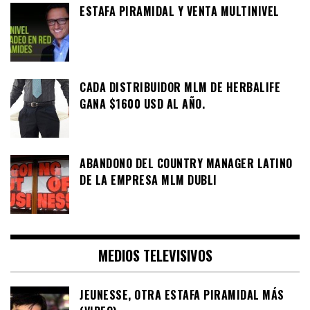
ESTAFA PIRAMIDAL Y VENTA MULTINIVEL
CADA DISTRIBUIDOR MLM DE HERBALIFE
GANA $1600 USD AL AÑO.
ABANDONO DEL COUNTRY MANAGER LATINO
DE LA EMPRESA MLM DUBLI
MEDIOS TELEVISIVOS
JEUNESSE, OTRA ESTAFA PIRAMIDAL MÁS