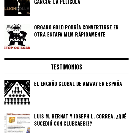
GARCÍA: LA PELÍCULA
ORGANO GOLD PODRÍA CONVERTIRSE EN
OTRA ESTAFA MLM RÁPIDAMENTE
TESTIMONIOS
EL ENGAÑO GLOBAL DE AMWAY EN ESPAÑA
LUIS M. BERNAT Y JOSEPH L. CORREA. ¿QUÉ
SUCEDIÓ CON CLUBCAEBIZ?