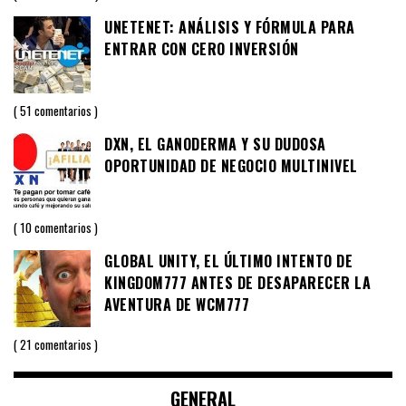
UNETENET: ANÁLISIS Y FÓRMULA PARA
ENTRAR CON CERO INVERSIÓN
51 comentarios
DXN, EL GANODERMA Y SU DUDOSA
OPORTUNIDAD DE NEGOCIO MULTINIVEL
10 comentarios
GLOBAL UNITY, EL ÚLTIMO INTENTO DE
KINGDOM777 ANTES DE DESAPARECER LA
AVENTURA DE WCM777
21 comentarios
GENERAL