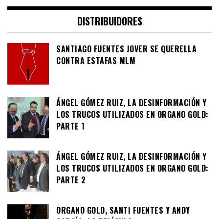
DISTRIBUIDORES
SANTIAGO FUENTES JOVER SE QUERELLA
CONTRA ESTAFAS MLM
ÁNGEL GÓMEZ RUIZ, LA DESINFORMACIÓN Y
LOS TRUCOS UTILIZADOS EN ORGANO GOLD:
PARTE 1
ÁNGEL GÓMEZ RUIZ, LA DESINFORMACIÓN Y
LOS TRUCOS UTILIZADOS EN ORGANO GOLD:
PARTE 2
ORGANO GOLD, SANTI FUENTES Y ANDY