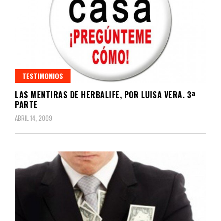
TESTIMONIOS
LAS MENTIRAS DE HERBALIFE, POR LUISA VERA. 3ª
PARTE
ABRIL 14, 2009