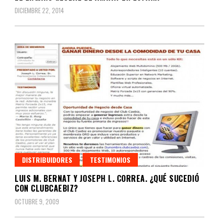
DICIEMBRE 22, 2014
DISTRIBUIDORES
TESTIMONIOS
LUIS M. BERNAT Y JOSEPH L. CORREA. ¿QUÉ SUCEDIÓ
CON CLUBCAEBIZ?
OCTUBRE 9, 2009