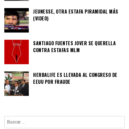
JEUNESSE, OTRA ESTAFA PIRAMIDAL MÁS
(VIDEO)
SANTIAGO FUENTES JOVER SE QUERELLA
CONTRA ESTAFAS MLM
HERBALIFE ES LLEVADA AL CONGRESO DE
EEUU POR FRAUDE
Buscar: