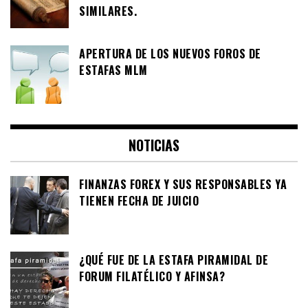
SIMILARES.
APERTURA DE LOS NUEVOS FOROS DE
ESTAFAS MLM
NOTICIAS
FINANZAS FOREX Y SUS RESPONSABLES YA
TIENEN FECHA DE JUICIO
¿QUÉ FUE DE LA ESTAFA PIRAMIDAL DE
FORUM FILATÉLICO Y AFINSA?