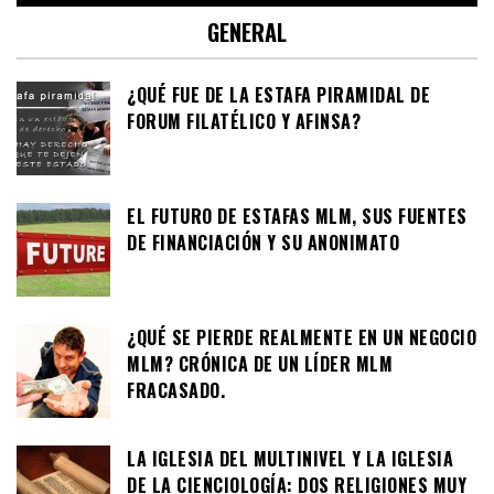
GENERAL
¿QUÉ FUE DE LA ESTAFA PIRAMIDAL DE
FORUM FILATÉLICO Y AFINSA?
EL FUTURO DE ESTAFAS MLM, SUS FUENTES
DE FINANCIACIÓN Y SU ANONIMATO
¿QUÉ SE PIERDE REALMENTE EN UN NEGOCIO
MLM? CRÓNICA DE UN LÍDER MLM
FRACASADO.
LA IGLESIA DEL MULTINIVEL Y LA IGLESIA
DE LA CIENCIOLOGÍA: DOS RELIGIONES MUY