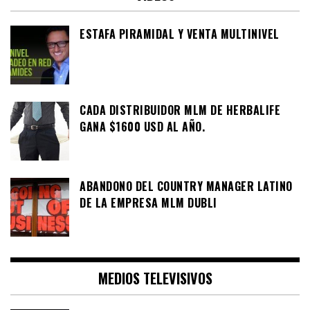
ESTAFA PIRAMIDAL Y VENTA MULTINIVEL
CADA DISTRIBUIDOR MLM DE HERBALIFE
GANA $1600 USD AL AÑO.
ABANDONO DEL COUNTRY MANAGER LATINO
DE LA EMPRESA MLM DUBLI
MEDIOS TELEVISIVOS