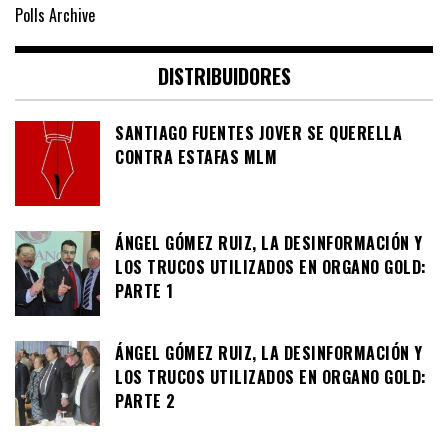
Polls Archive
DISTRIBUIDORES
SANTIAGO FUENTES JOVER SE QUERELLA
CONTRA ESTAFAS MLM
ÁNGEL GÓMEZ RUIZ, LA DESINFORMACIÓN Y
LOS TRUCOS UTILIZADOS EN ORGANO GOLD:
PARTE 1
ÁNGEL GÓMEZ RUIZ, LA DESINFORMACIÓN Y
LOS TRUCOS UTILIZADOS EN ORGANO GOLD:
PARTE 2