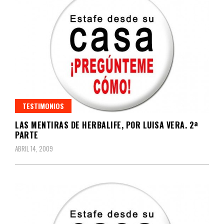
TESTIMONIOS
LAS MENTIRAS DE HERBALIFE, POR LUISA VERA. 2ª
PARTE
ABRIL 14, 2009