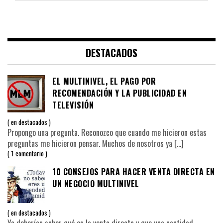
DESTACADOS
EL MULTINIVEL, EL PAGO POR
RECOMENDACIÓN Y LA PUBLICIDAD EN
TELEVISIÓN
en
destacados
Propongo una pregunta. Reconozco que cuando me hicieron estas
preguntas me hicieron pensar. Muchos de nosotros ya
[…]
1 comentario
10 CONSEJOS PARA HACER VENTA DIRECTA EN
UN NEGOCIO MULTINIVEL
en
destacados