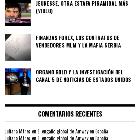
JEUNESSE, OTRA ESTAFA PIRAMIDAL MÁS
(VIDEO)
FINANZAS FOREX, LOS CONTRATOS DE
VENDEDORES MLM Y LA MAFIA SERBIA
ORGANO GOLD Y LA INVESTIGACIÓN DEL
CANAL 5 DE NOTICIAS DE ESTADOS UNIDOS
COMENTARIOS RECIENTES
Juliana Mtnez
en
El engaño global de Amway en España
Juliana Mtnez
en
El engaño global de Amway en España