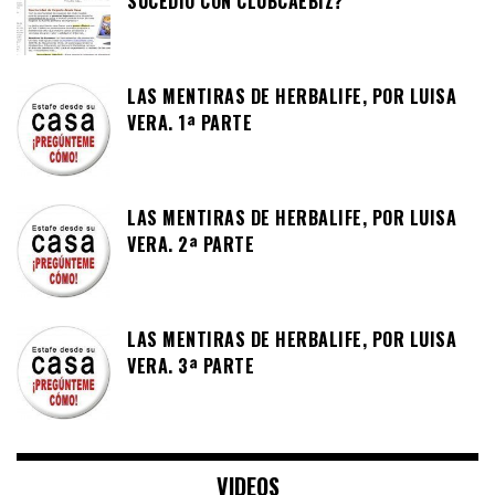
SUCEDIÓ CON CLUBCAEBIZ?
LAS MENTIRAS DE HERBALIFE, POR LUISA
VERA. 1ª PARTE
LAS MENTIRAS DE HERBALIFE, POR LUISA
VERA. 2ª PARTE
LAS MENTIRAS DE HERBALIFE, POR LUISA
VERA. 3ª PARTE
VIDEOS