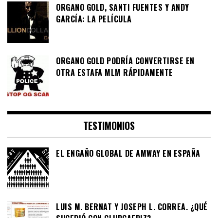
ORGANO GOLD, SANTI FUENTES Y ANDY
GARCÍA: LA PELÍCULA
ORGANO GOLD PODRÍA CONVERTIRSE EN
OTRA ESTAFA MLM RÁPIDAMENTE
TESTIMONIOS
EL ENGAÑO GLOBAL DE AMWAY EN ESPAÑA
LUIS M. BERNAT Y JOSEPH L. CORREA. ¿QUÉ