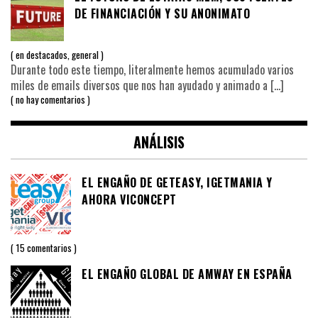
DE FINANCIACIÓN Y SU ANONIMATO
en
destacados
,
general
Durante todo este tiempo, literalmente hemos acumulado varios
miles de emails diversos que nos han ayudado y animado a
[…]
no hay comentarios
ANÁLISIS
EL ENGAÑO DE GETEASY, IGETMANIA Y
AHORA VICONCEPT
15 comentarios
EL ENGAÑO GLOBAL DE AMWAY EN ESPAÑA