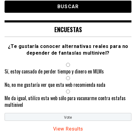
ENCUESTAS
¿Te gustaría conocer alternativas reales para no
depender de fantasías multinivel?
Sí, estoy cansado de perder tiempo y dinero en MLMs
No, no me gustaría ver que esta web recomienda nada
Me da igual, utilizo esta web sólo para vacunarme contra estafas
multinivel
View Results