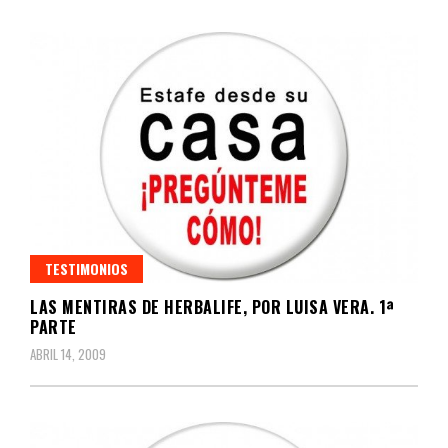
TESTIMONIOS
LAS MENTIRAS DE HERBALIFE, POR LUISA VERA. 1ª
PARTE
ABRIL 14, 2009