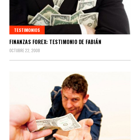
TESTIMONIOS
FINANZAS FOREX: TESTIMONIO DE FABIÁN
OCTUBRE 22, 2008