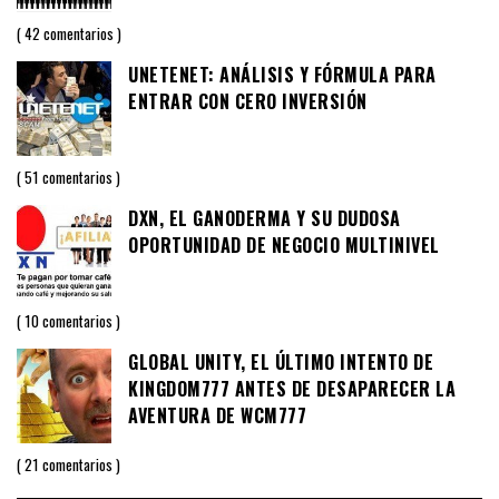
42 comentarios
UNETENET: ANÁLISIS Y FÓRMULA PARA
ENTRAR CON CERO INVERSIÓN
51 comentarios
DXN, EL GANODERMA Y SU DUDOSA
OPORTUNIDAD DE NEGOCIO MULTINIVEL
10 comentarios
GLOBAL UNITY, EL ÚLTIMO INTENTO DE
KINGDOM777 ANTES DE DESAPARECER LA
AVENTURA DE WCM777
21 comentarios