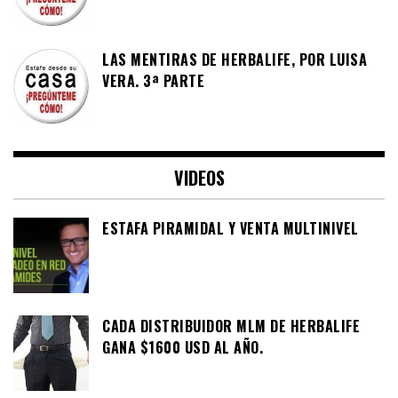
LAS MENTIRAS DE HERBALIFE, POR LUISA
VERA. 3ª PARTE
VIDEOS
ESTAFA PIRAMIDAL Y VENTA MULTINIVEL
CADA DISTRIBUIDOR MLM DE HERBALIFE
GANA $1600 USD AL AÑO.