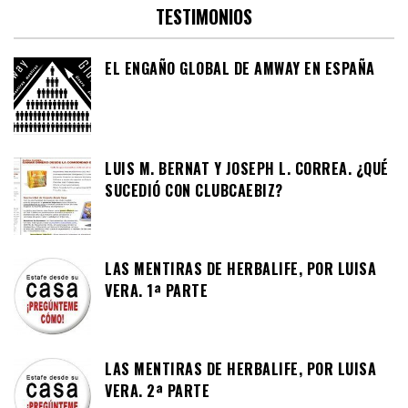
TESTIMONIOS
EL ENGAÑO GLOBAL DE AMWAY EN ESPAÑA
LUIS M. BERNAT Y JOSEPH L. CORREA. ¿QUÉ
SUCEDIÓ CON CLUBCAEBIZ?
LAS MENTIRAS DE HERBALIFE, POR LUISA
VERA. 1ª PARTE
LAS MENTIRAS DE HERBALIFE, POR LUISA
VERA. 2ª PARTE