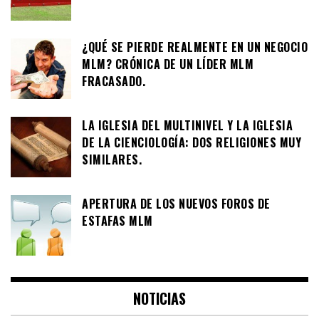
¿QUÉ SE PIERDE REALMENTE EN UN NEGOCIO
MLM? CRÓNICA DE UN LÍDER MLM
FRACASADO.
LA IGLESIA DEL MULTINIVEL Y LA IGLESIA
DE LA CIENCIOLOGÍA: DOS RELIGIONES MUY
SIMILARES.
APERTURA DE LOS NUEVOS FOROS DE
ESTAFAS MLM
NOTICIAS