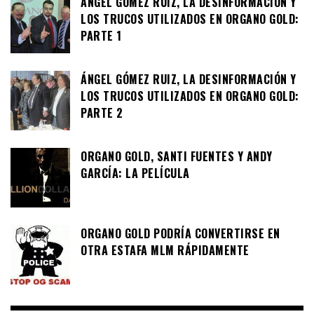
ÁNGEL GÓMEZ RUIZ, LA DESINFORMACIÓN Y
LOS TRUCOS UTILIZADOS EN ORGANO GOLD:
PARTE 1
ÁNGEL GÓMEZ RUIZ, LA DESINFORMACIÓN Y
LOS TRUCOS UTILIZADOS EN ORGANO GOLD:
PARTE 2
ORGANO GOLD, SANTI FUENTES Y ANDY
GARCÍA: LA PELÍCULA
ORGANO GOLD PODRÍA CONVERTIRSE EN
OTRA ESTAFA MLM RÁPIDAMENTE