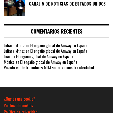
CANAL 5 DE NOTICIAS DE ESTADOS UNIDOS
COMENTARIOS RECIENTES
Juliana Mtnez
en
El engaño global de Amway en España
Juliana Mtnez
en
El engaño global de Amway en España
Juan
en
El engaño global de Amway en España
Mónica
en
El engaño global de Amway en España
Posada
en
Distribuidores MLM solicitan nuestra identidad
¿Qué es una cookie?
Política de cookies
Política de privacidad