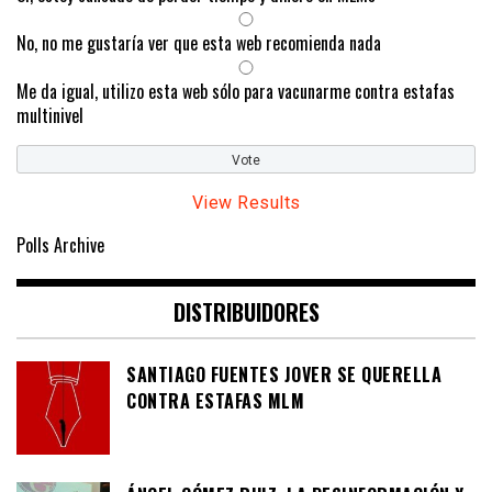
No, no me gustaría ver que esta web recomienda nada
Me da igual, utilizo esta web sólo para vacunarme contra estafas
multinivel
View Results
Polls Archive
DISTRIBUIDORES
SANTIAGO FUENTES JOVER SE QUERELLA
CONTRA ESTAFAS MLM