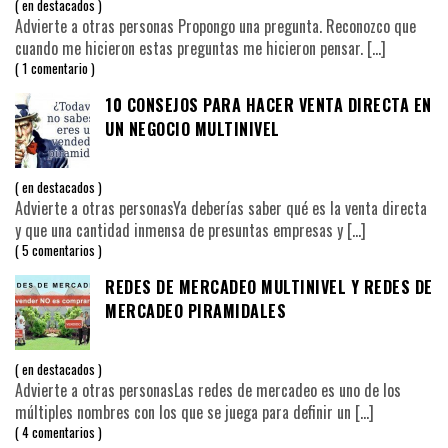
en
destacados
Advierte a otras personas Propongo una pregunta. Reconozco que
cuando me hicieron estas preguntas me hicieron pensar.
[…]
1 comentario
10 CONSEJOS PARA HACER VENTA DIRECTA EN
UN NEGOCIO MULTINIVEL
en
destacados
Advierte a otras personasYa deberías saber qué es la venta directa
y que una cantidad inmensa de presuntas empresas y
[…]
5 comentarios
REDES DE MERCADEO MULTINIVEL Y REDES DE
MERCADEO PIRAMIDALES
en
destacados
Advierte a otras personasLas redes de mercadeo es uno de los
múltiples nombres con los que se juega para definir un
[…]
4 comentarios