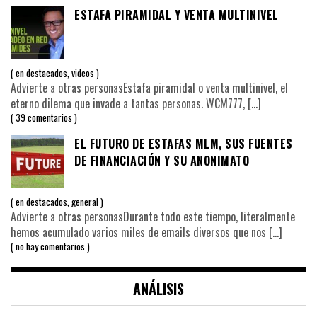
ESTAFA PIRAMIDAL Y VENTA MULTINIVEL
en
destacados
,
videos
Advierte a otras personasEstafa piramidal o venta multinivel, el
eterno dilema que invade a tantas personas. WCM777,
[…]
39 comentarios
EL FUTURO DE ESTAFAS MLM, SUS FUENTES
DE FINANCIACIÓN Y SU ANONIMATO
en
destacados
,
general
Advierte a otras personasDurante todo este tiempo, literalmente
hemos acumulado varios miles de emails diversos que nos
[…]
no hay comentarios
ANÁLISIS