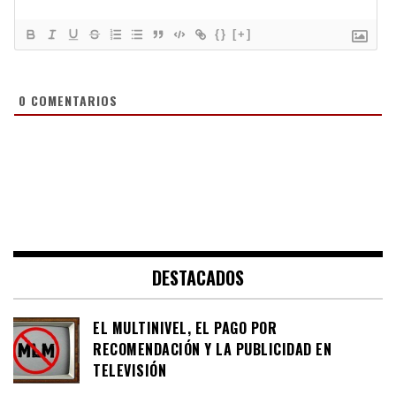
{}
[+]
0
COMENTARIOS
DESTACADOS
EL MULTINIVEL, EL PAGO POR
RECOMENDACIÓN Y LA PUBLICIDAD EN
TELEVISIÓN