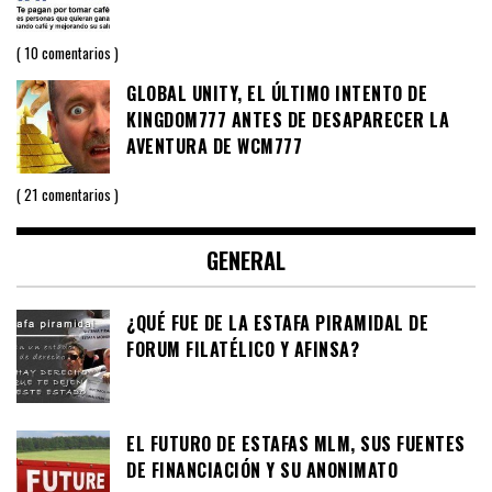
10 comentarios
GLOBAL UNITY, EL ÚLTIMO INTENTO DE
KINGDOM777 ANTES DE DESAPARECER LA
AVENTURA DE WCM777
21 comentarios
GENERAL
¿QUÉ FUE DE LA ESTAFA PIRAMIDAL DE
FORUM FILATÉLICO Y AFINSA?
EL FUTURO DE ESTAFAS MLM, SUS FUENTES
DE FINANCIACIÓN Y SU ANONIMATO