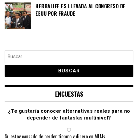
HERBALIFE ES LLEVADA AL CONGRESO DE
EEUU POR FRAUDE
Buscar:
ENCUESTAS
¿Te gustaría conocer alternativas reales para no
depender de fantasías multinivel?
Sí, estoy cansado de perder tiempo y dinero en MLMs