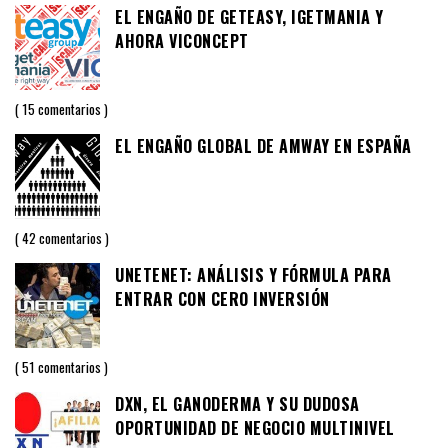
EL ENGAÑO DE GETEASY, IGETMANIA Y
AHORA VICONCEPT
15 comentarios
EL ENGAÑO GLOBAL DE AMWAY EN ESPAÑA
42 comentarios
UNETENET: ANÁLISIS Y FÓRMULA PARA
ENTRAR CON CERO INVERSIÓN
51 comentarios
DXN, EL GANODERMA Y SU DUDOSA
OPORTUNIDAD DE NEGOCIO MULTINIVEL