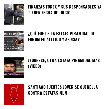
FINANZAS FOREX Y SUS RESPONSABLES YA
TIENEN FECHA DE JUICIO
¿QUÉ FUE DE LA ESTAFA PIRAMIDAL DE
FORUM FILATÉLICO Y AFINSA?
JEUNESSE, OTRA ESTAFA PIRAMIDAL MÁS
(VIDEO)
SANTIAGO FUENTES JOVER SE QUERELLA
CONTRA ESTAFAS MLM