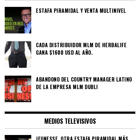
ESTAFA PIRAMIDAL Y VENTA MULTINIVEL
CADA DISTRIBUIDOR MLM DE HERBALIFE
GANA $1600 USD AL AÑO.
ABANDONO DEL COUNTRY MANAGER LATINO
DE LA EMPRESA MLM DUBLI
MEDIOS TELEVISIVOS
JEUNESSE, OTRA ESTAFA PIRAMIDAL MÁS