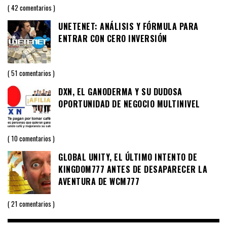
42 comentarios
UNETENET: ANÁLISIS Y FÓRMULA PARA
ENTRAR CON CERO INVERSIÓN
51 comentarios
DXN, EL GANODERMA Y SU DUDOSA
OPORTUNIDAD DE NEGOCIO MULTINIVEL
10 comentarios
GLOBAL UNITY, EL ÚLTIMO INTENTO DE
KINGDOM777 ANTES DE DESAPARECER LA
AVENTURA DE WCM777
21 comentarios