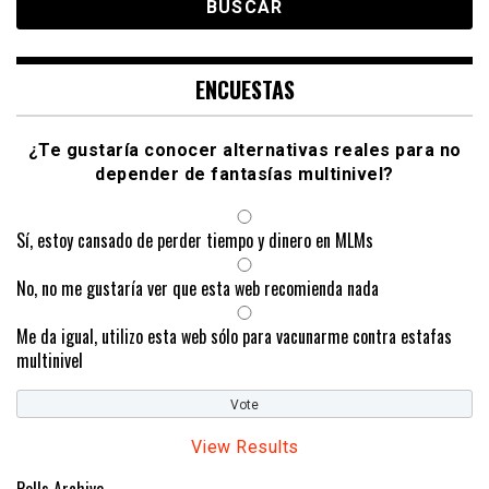
ENCUESTAS
¿Te gustaría conocer alternativas reales para no
depender de fantasías multinivel?
Sí, estoy cansado de perder tiempo y dinero en MLMs
No, no me gustaría ver que esta web recomienda nada
Me da igual, utilizo esta web sólo para vacunarme contra estafas
multinivel
View Results
Polls Archive