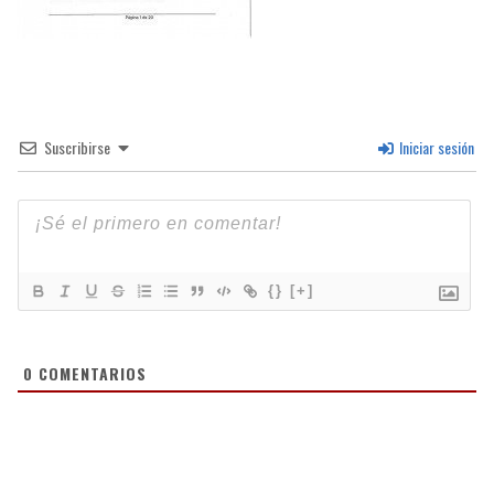
Suscribirse
Iniciar sesión
{}
[+]
0
COMENTARIOS