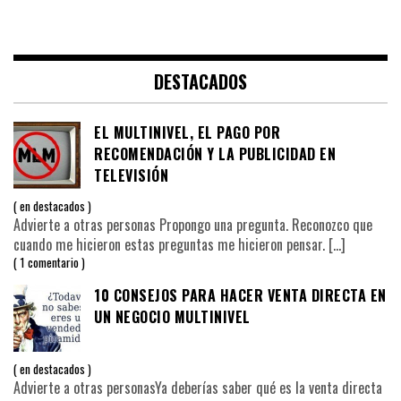
DESTACADOS
EL MULTINIVEL, EL PAGO POR
RECOMENDACIÓN Y LA PUBLICIDAD EN
TELEVISIÓN
en
destacados
Advierte a otras personas Propongo una pregunta. Reconozco que
cuando me hicieron estas preguntas me hicieron pensar.
[…]
1 comentario
10 CONSEJOS PARA HACER VENTA DIRECTA EN
UN NEGOCIO MULTINIVEL
en
destacados
Advierte a otras personasYa deberías saber qué es la venta directa