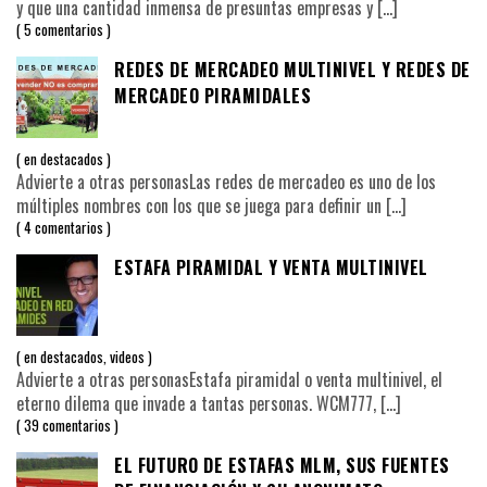
y que una cantidad inmensa de presuntas empresas y
[…]
5 comentarios
REDES DE MERCADEO MULTINIVEL Y REDES DE
MERCADEO PIRAMIDALES
en
destacados
Advierte a otras personasLas redes de mercadeo es uno de los
múltiples nombres con los que se juega para definir un
[…]
4 comentarios
ESTAFA PIRAMIDAL Y VENTA MULTINIVEL
en
destacados
,
videos
Advierte a otras personasEstafa piramidal o venta multinivel, el
eterno dilema que invade a tantas personas. WCM777,
[…]
39 comentarios
EL FUTURO DE ESTAFAS MLM, SUS FUENTES