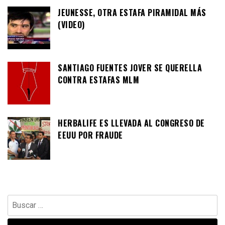
JEUNESSE, OTRA ESTAFA PIRAMIDAL MÁS
(VIDEO)
SANTIAGO FUENTES JOVER SE QUERELLA
CONTRA ESTAFAS MLM
HERBALIFE ES LLEVADA AL CONGRESO DE
EEUU POR FRAUDE
Buscar: