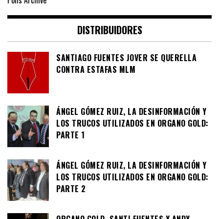
DISTRIBUIDORES
SANTIAGO FUENTES JOVER SE QUERELLA
CONTRA ESTAFAS MLM
ÁNGEL GÓMEZ RUIZ, LA DESINFORMACIÓN Y
LOS TRUCOS UTILIZADOS EN ORGANO GOLD:
PARTE 1
ÁNGEL GÓMEZ RUIZ, LA DESINFORMACIÓN Y
LOS TRUCOS UTILIZADOS EN ORGANO GOLD:
PARTE 2
ORGANO GOLD, SANTI FUENTES Y ANDY