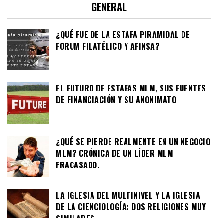
GENERAL
¿QUÉ FUE DE LA ESTAFA PIRAMIDAL DE
FORUM FILATÉLICO Y AFINSA?
EL FUTURO DE ESTAFAS MLM, SUS FUENTES
DE FINANCIACIÓN Y SU ANONIMATO
¿QUÉ SE PIERDE REALMENTE EN UN NEGOCIO
MLM? CRÓNICA DE UN LÍDER MLM
FRACASADO.
LA IGLESIA DEL MULTINIVEL Y LA IGLESIA
DE LA CIENCIOLOGÍA: DOS RELIGIONES MUY