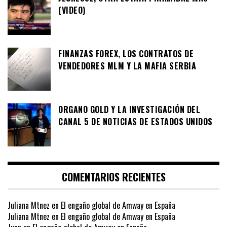
(VIDEO)
FINANZAS FOREX, LOS CONTRATOS DE
VENDEDORES MLM Y LA MAFIA SERBIA
ORGANO GOLD Y LA INVESTIGACIÓN DEL
CANAL 5 DE NOTICIAS DE ESTADOS UNIDOS
COMENTARIOS RECIENTES
Juliana Mtnez
en
El engaño global de Amway en España
Juliana Mtnez
en
El engaño global de Amway en España