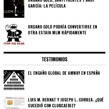
GARCÍA: LA PELÍCULA
ORGANO GOLD PODRÍA CONVERTIRSE EN
OTRA ESTAFA MLM RÁPIDAMENTE
TESTIMONIOS
EL ENGAÑO GLOBAL DE AMWAY EN ESPAÑA
LUIS M. BERNAT Y JOSEPH L. CORREA. ¿QUÉ
SUCEDIÓ CON CLUBCAEBIZ?