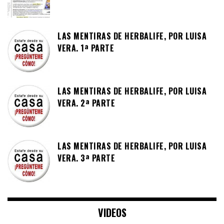
LAS MENTIRAS DE HERBALIFE, POR LUISA
VERA. 1ª PARTE
LAS MENTIRAS DE HERBALIFE, POR LUISA
VERA. 2ª PARTE
LAS MENTIRAS DE HERBALIFE, POR LUISA
VERA. 3ª PARTE
VIDEOS