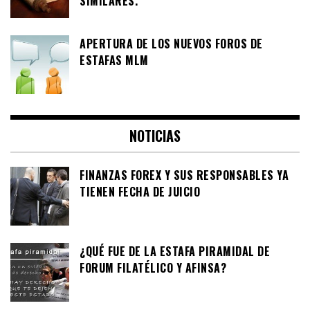
SIMILARES.
APERTURA DE LOS NUEVOS FOROS DE
ESTAFAS MLM
NOTICIAS
FINANZAS FOREX Y SUS RESPONSABLES YA
TIENEN FECHA DE JUICIO
¿QUÉ FUE DE LA ESTAFA PIRAMIDAL DE
FORUM FILATÉLICO Y AFINSA?