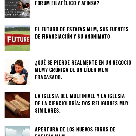
FORUM FILATÉLICO Y AFINSA?
EL FUTURO DE ESTAFAS MLM, SUS FUENTES
DE FINANCIACIÓN Y SU ANONIMATO
¿QUÉ SE PIERDE REALMENTE EN UN NEGOCIO
MLM? CRÓNICA DE UN LÍDER MLM
FRACASADO.
LA IGLESIA DEL MULTINIVEL Y LA IGLESIA
DE LA CIENCIOLOGÍA: DOS RELIGIONES MUY
SIMILARES.
APERTURA DE LOS NUEVOS FOROS DE