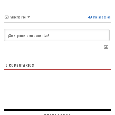
Suscribirse
Iniciar sesión
0
COMENTARIOS