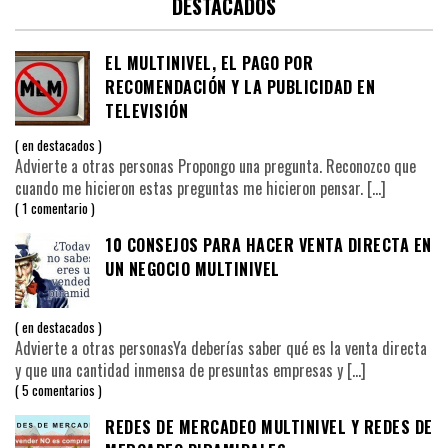
DESTACADOS
EL MULTINIVEL, EL PAGO POR
RECOMENDACIÓN Y LA PUBLICIDAD EN
TELEVISIÓN
en
destacados
Advierte a otras personas Propongo una pregunta. Reconozco que
cuando me hicieron estas preguntas me hicieron pensar.
[…]
1 comentario
10 CONSEJOS PARA HACER VENTA DIRECTA EN
UN NEGOCIO MULTINIVEL
en
destacados
Advierte a otras personasYa deberías saber qué es la venta directa
y que una cantidad inmensa de presuntas empresas y
[…]
5 comentarios
REDES DE MERCADEO MULTINIVEL Y REDES DE