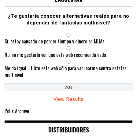
¿Te gustaría conocer alternativas reales para no
depender de fantasías multinivel?
Sí, estoy cansado de perder tiempo y dinero en MLMs
No, no me gustaría ver que esta web recomienda nada
Me da igual, utilizo esta web sólo para vacunarme contra estafas
multinivel
View Results
Polls Archive
DISTRIBUIDORES