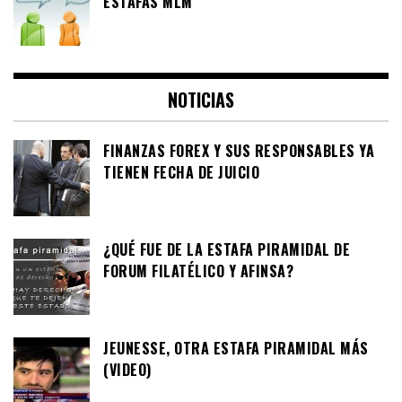
ESTAFAS MLM
NOTICIAS
FINANZAS FOREX Y SUS RESPONSABLES YA
TIENEN FECHA DE JUICIO
¿QUÉ FUE DE LA ESTAFA PIRAMIDAL DE
FORUM FILATÉLICO Y AFINSA?
JEUNESSE, OTRA ESTAFA PIRAMIDAL MÁS
(VIDEO)