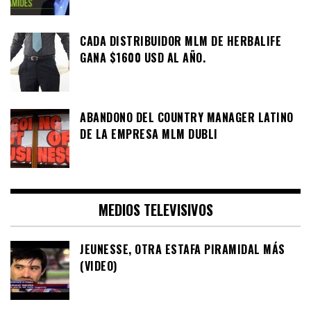
CADA DISTRIBUIDOR MLM DE HERBALIFE
GANA $1600 USD AL AÑO.
ABANDONO DEL COUNTRY MANAGER LATINO
DE LA EMPRESA MLM DUBLI
MEDIOS TELEVISIVOS
JEUNESSE, OTRA ESTAFA PIRAMIDAL MÁS
(VIDEO)