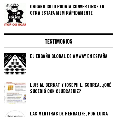
ORGANO GOLD PODRÍA CONVERTIRSE EN
OTRA ESTAFA MLM RÁPIDAMENTE
TESTIMONIOS
EL ENGAÑO GLOBAL DE AMWAY EN ESPAÑA
LUIS M. BERNAT Y JOSEPH L. CORREA. ¿QUÉ
SUCEDIÓ CON CLUBCAEBIZ?
LAS MENTIRAS DE HERBALIFE, POR LUISA