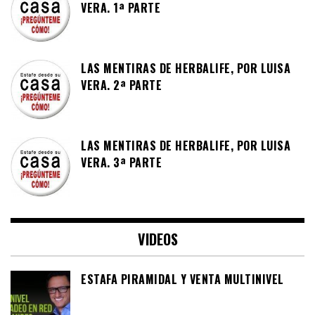
VERA. 1ª PARTE
LAS MENTIRAS DE HERBALIFE, POR LUISA
VERA. 2ª PARTE
LAS MENTIRAS DE HERBALIFE, POR LUISA
VERA. 3ª PARTE
VIDEOS
ESTAFA PIRAMIDAL Y VENTA MULTINIVEL