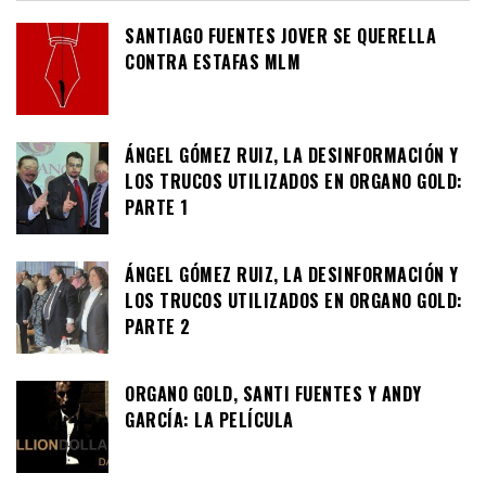
SANTIAGO FUENTES JOVER SE QUERELLA
CONTRA ESTAFAS MLM
ÁNGEL GÓMEZ RUIZ, LA DESINFORMACIÓN Y
LOS TRUCOS UTILIZADOS EN ORGANO GOLD:
PARTE 1
ÁNGEL GÓMEZ RUIZ, LA DESINFORMACIÓN Y
LOS TRUCOS UTILIZADOS EN ORGANO GOLD:
PARTE 2
ORGANO GOLD, SANTI FUENTES Y ANDY
GARCÍA: LA PELÍCULA