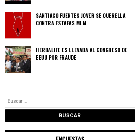
SANTIAGO FUENTES JOVER SE QUERELLA
CONTRA ESTAFAS MLM
HERBALIFE ES LLEVADA AL CONGRESO DE
EEUU POR FRAUDE
Buscar:
ENCUESTAS