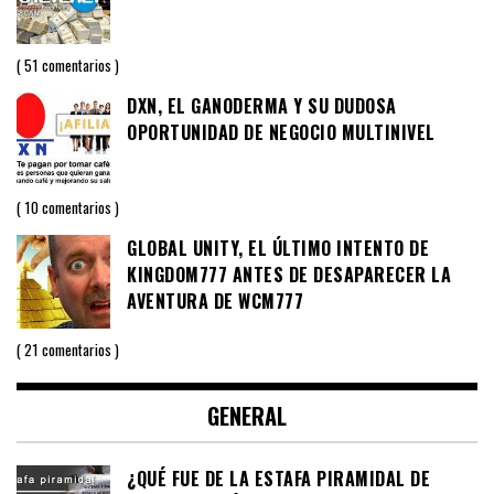
51 comentarios
DXN, EL GANODERMA Y SU DUDOSA
OPORTUNIDAD DE NEGOCIO MULTINIVEL
10 comentarios
GLOBAL UNITY, EL ÚLTIMO INTENTO DE
KINGDOM777 ANTES DE DESAPARECER LA
AVENTURA DE WCM777
21 comentarios
GENERAL
¿QUÉ FUE DE LA ESTAFA PIRAMIDAL DE