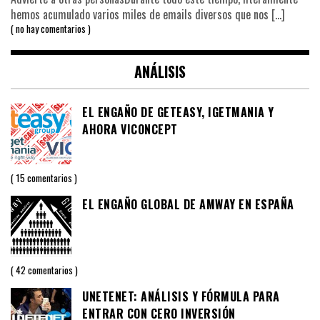
hemos acumulado varios miles de emails diversos que nos
[…]
no hay comentarios
ANÁLISIS
EL ENGAÑO DE GETEASY, IGETMANIA Y
AHORA VICONCEPT
15 comentarios
EL ENGAÑO GLOBAL DE AMWAY EN ESPAÑA
42 comentarios
UNETENET: ANÁLISIS Y FÓRMULA PARA
ENTRAR CON CERO INVERSIÓN