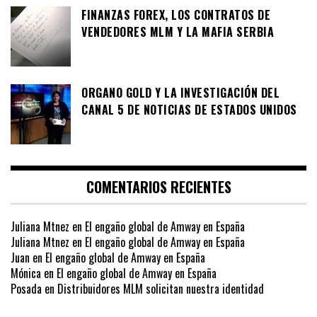
FINANZAS FOREX, LOS CONTRATOS DE
VENDEDORES MLM Y LA MAFIA SERBIA
ORGANO GOLD Y LA INVESTIGACIÓN DEL
CANAL 5 DE NOTICIAS DE ESTADOS UNIDOS
COMENTARIOS RECIENTES
Juliana Mtnez
en
El engaño global de Amway en España
Juliana Mtnez
en
El engaño global de Amway en España
Juan
en
El engaño global de Amway en España
Mónica
en
El engaño global de Amway en España
Posada
en
Distribuidores MLM solicitan nuestra identidad