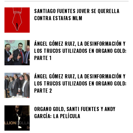
SANTIAGO FUENTES JOVER SE QUERELLA
CONTRA ESTAFAS MLM
ÁNGEL GÓMEZ RUIZ, LA DESINFORMACIÓN Y
LOS TRUCOS UTILIZADOS EN ORGANO GOLD:
PARTE 1
ÁNGEL GÓMEZ RUIZ, LA DESINFORMACIÓN Y
LOS TRUCOS UTILIZADOS EN ORGANO GOLD:
PARTE 2
ORGANO GOLD, SANTI FUENTES Y ANDY
GARCÍA: LA PELÍCULA