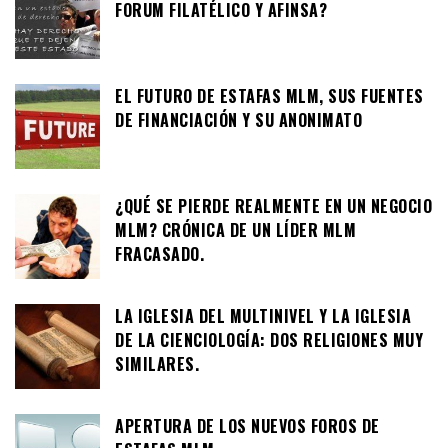
FORUM FILATÉLICO Y AFINSA?
EL FUTURO DE ESTAFAS MLM, SUS FUENTES
DE FINANCIACIÓN Y SU ANONIMATO
¿QUÉ SE PIERDE REALMENTE EN UN NEGOCIO
MLM? CRÓNICA DE UN LÍDER MLM
FRACASADO.
LA IGLESIA DEL MULTINIVEL Y LA IGLESIA
DE LA CIENCIOLOGÍA: DOS RELIGIONES MUY
SIMILARES.
APERTURA DE LOS NUEVOS FOROS DE