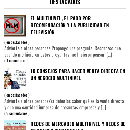
DESTACADOS
EL MULTINIVEL, EL PAGO POR
RECOMENDACIÓN Y LA PUBLICIDAD EN
TELEVISIÓN
en
destacados
Advierte a otras personas Propongo una pregunta. Reconozco que
cuando me hicieron estas preguntas me hicieron pensar.
[…]
1 comentario
10 CONSEJOS PARA HACER VENTA DIRECTA EN
UN NEGOCIO MULTINIVEL
en
destacados
Advierte a otras personasYa deberías saber qué es la venta directa
y que una cantidad inmensa de presuntas empresas y
[…]
5 comentarios
REDES DE MERCADEO MULTINIVEL Y REDES DE