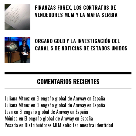
FINANZAS FOREX, LOS CONTRATOS DE
VENDEDORES MLM Y LA MAFIA SERBIA
ORGANO GOLD Y LA INVESTIGACIÓN DEL
CANAL 5 DE NOTICIAS DE ESTADOS UNIDOS
COMENTARIOS RECIENTES
Juliana Mtnez
en
El engaño global de Amway en España
Juliana Mtnez
en
El engaño global de Amway en España
Juan
en
El engaño global de Amway en España
Mónica
en
El engaño global de Amway en España
Posada
en
Distribuidores MLM solicitan nuestra identidad