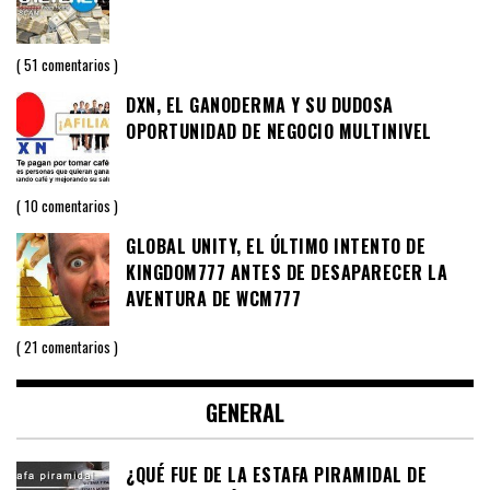
51 comentarios
DXN, EL GANODERMA Y SU DUDOSA
OPORTUNIDAD DE NEGOCIO MULTINIVEL
10 comentarios
GLOBAL UNITY, EL ÚLTIMO INTENTO DE
KINGDOM777 ANTES DE DESAPARECER LA
AVENTURA DE WCM777
21 comentarios
GENERAL
¿QUÉ FUE DE LA ESTAFA PIRAMIDAL DE