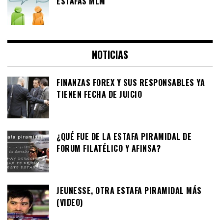
ESTAFAS MLM
NOTICIAS
FINANZAS FOREX Y SUS RESPONSABLES YA
TIENEN FECHA DE JUICIO
¿QUÉ FUE DE LA ESTAFA PIRAMIDAL DE
FORUM FILATÉLICO Y AFINSA?
JEUNESSE, OTRA ESTAFA PIRAMIDAL MÁS
(VIDEO)