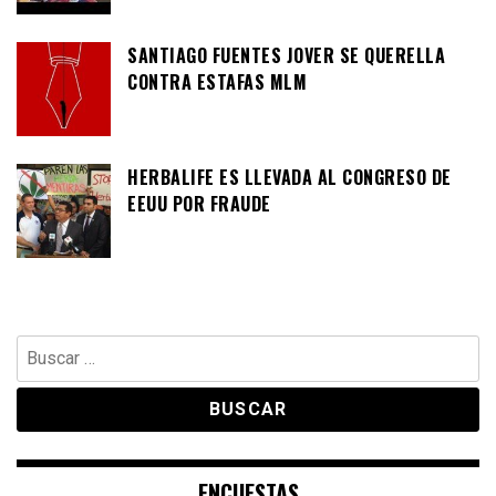
SANTIAGO FUENTES JOVER SE QUERELLA
CONTRA ESTAFAS MLM
HERBALIFE ES LLEVADA AL CONGRESO DE
EEUU POR FRAUDE
Buscar:
ENCUESTAS