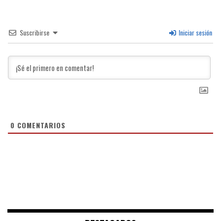
Suscribirse
Iniciar sesión
0
COMENTARIOS