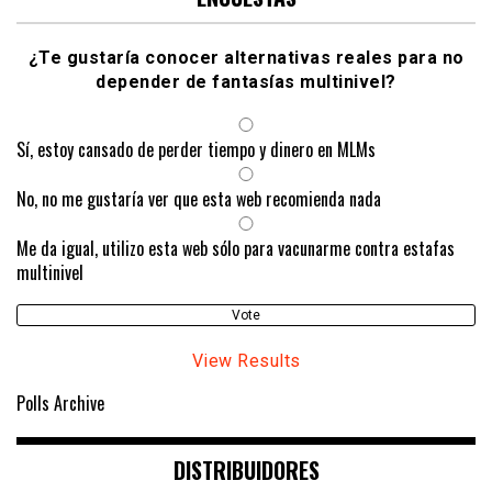
¿Te gustaría conocer alternativas reales para no
depender de fantasías multinivel?
Sí, estoy cansado de perder tiempo y dinero en MLMs
No, no me gustaría ver que esta web recomienda nada
Me da igual, utilizo esta web sólo para vacunarme contra estafas
multinivel
View Results
Polls Archive
DISTRIBUIDORES