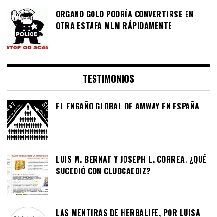
ORGANO GOLD PODRÍA CONVERTIRSE EN
OTRA ESTAFA MLM RÁPIDAMENTE
TESTIMONIOS
EL ENGAÑO GLOBAL DE AMWAY EN ESPAÑA
LUIS M. BERNAT Y JOSEPH L. CORREA. ¿QUÉ
SUCEDIÓ CON CLUBCAEBIZ?
LAS MENTIRAS DE HERBALIFE, POR LUISA