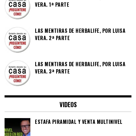
VERA. 1ª PARTE
LAS MENTIRAS DE HERBALIFE, POR LUISA
VERA. 2ª PARTE
LAS MENTIRAS DE HERBALIFE, POR LUISA
VERA. 3ª PARTE
VIDEOS
ESTAFA PIRAMIDAL Y VENTA MULTINIVEL