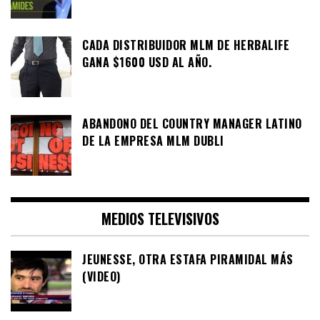
CADA DISTRIBUIDOR MLM DE HERBALIFE
GANA $1600 USD AL AÑO.
ABANDONO DEL COUNTRY MANAGER LATINO
DE LA EMPRESA MLM DUBLI
MEDIOS TELEVISIVOS
JEUNESSE, OTRA ESTAFA PIRAMIDAL MÁS
(VIDEO)