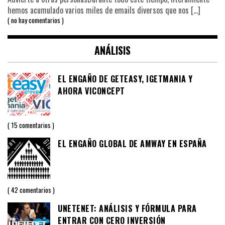
hemos acumulado varios miles de emails diversos que nos
[…]
no hay comentarios
ANÁLISIS
EL ENGAÑO DE GETEASY, IGETMANIA Y
AHORA VICONCEPT
15 comentarios
EL ENGAÑO GLOBAL DE AMWAY EN ESPAÑA
42 comentarios
UNETENET: ANÁLISIS Y FÓRMULA PARA
ENTRAR CON CERO INVERSIÓN