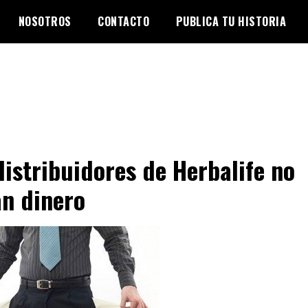
NOSOTROS
CONTACTO
PUBLICA TU HISTORIA
distribuidores de Herbalife no
n dinero