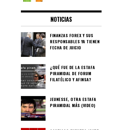
NOTICIAS
FINANZAS FOREX Y SUS
RESPONSABLES YA TIENEN
FECHA DE JUICIO
¿QUÉ FUE DE LA ESTAFA
PIRAMIDAL DE FORUM
FILATÉLICO Y AFINSA?
JEUNESSE, OTRA ESTAFA
PIRAMIDAL MÁS (VIDEO)