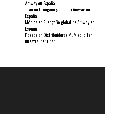
Amway en España
Juan
en
El engaño global de Amway en
España
Mónica
en
El engaño global de Amway en
España
Posada
en
Distribuidores MLM solicitan
nuestra identidad