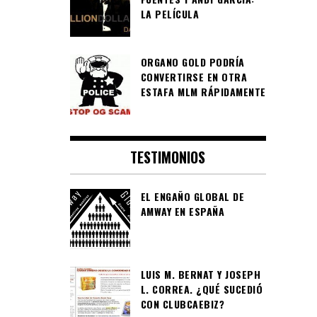
LA PELÍCULA
ORGANO GOLD PODRÍA
CONVERTIRSE EN OTRA
ESTAFA MLM RÁPIDAMENTE
TESTIMONIOS
EL ENGAÑO GLOBAL DE
AMWAY EN ESPAÑA
LUIS M. BERNAT Y JOSEPH
L. CORREA. ¿QUÉ SUCEDIÓ
CON CLUBCAEBIZ?