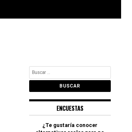
Buscar:
ENCUESTAS
¿Te gustaría conocer