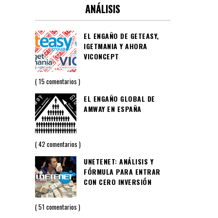
ANÁLISIS
EL ENGAÑO DE GETEASY,
IGETMANIA Y AHORA
VICONCEPT
15 comentarios
EL ENGAÑO GLOBAL DE
AMWAY EN ESPAÑA
42 comentarios
UNETENET: ANÁLISIS Y
FÓRMULA PARA ENTRAR
CON CERO INVERSIÓN
51 comentarios