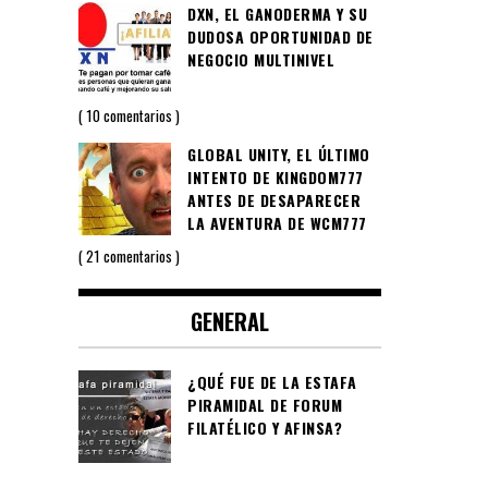
DXN, EL GANODERMA Y SU
DUDOSA OPORTUNIDAD DE
NEGOCIO MULTINIVEL
10 comentarios
GLOBAL UNITY, EL ÚLTIMO
INTENTO DE KINGDOM777
ANTES DE DESAPARECER
LA AVENTURA DE WCM777
21 comentarios
GENERAL
¿QUÉ FUE DE LA ESTAFA
PIRAMIDAL DE FORUM
FILATÉLICO Y AFINSA?