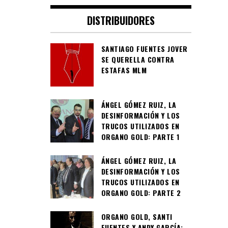
DISTRIBUIDORES
SANTIAGO FUENTES JOVER
SE QUERELLA CONTRA
ESTAFAS MLM
ÁNGEL GÓMEZ RUIZ, LA
DESINFORMACIÓN Y LOS
TRUCOS UTILIZADOS EN
ORGANO GOLD: PARTE 1
ÁNGEL GÓMEZ RUIZ, LA
DESINFORMACIÓN Y LOS
TRUCOS UTILIZADOS EN
ORGANO GOLD: PARTE 2
ORGANO GOLD, SANTI
FUENTES Y ANDY GARCÍA: