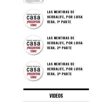
LAS MENTIRAS DE
HERBALIFE, POR LUISA
VERA. 1ª PARTE
LAS MENTIRAS DE
HERBALIFE, POR LUISA
VERA. 2ª PARTE
LAS MENTIRAS DE
HERBALIFE, POR LUISA
VERA. 3ª PARTE
VIDEOS