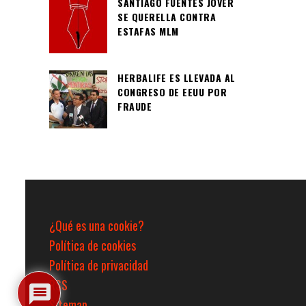
SANTIAGO FUENTES JOVER
SE QUERELLA CONTRA
ESTAFAS MLM
HERBALIFE ES LLEVADA AL
CONGRESO DE EEUU POR
FRAUDE
¿Qué es una cookie?
Política de cookies
Política de privacidad
RSS
Sitemap