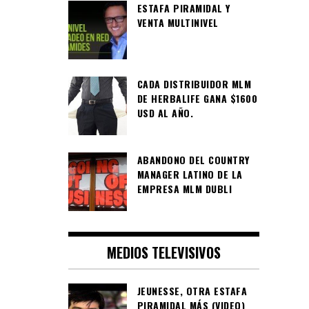
ESTAFA PIRAMIDAL Y
VENTA MULTINIVEL
CADA DISTRIBUIDOR MLM
DE HERBALIFE GANA $1600
USD AL AÑO.
ABANDONO DEL COUNTRY
MANAGER LATINO DE LA
EMPRESA MLM DUBLI
MEDIOS TELEVISIVOS
JEUNESSE, OTRA ESTAFA
PIRAMIDAL MÁS (VIDEO)