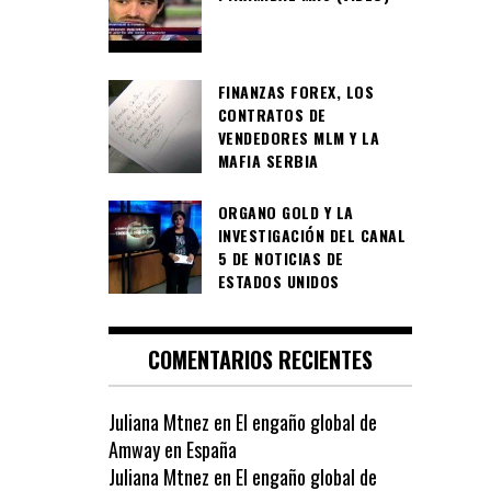
FINANZAS FOREX, LOS
CONTRATOS DE
VENDEDORES MLM Y LA
MAFIA SERBIA
ORGANO GOLD Y LA
INVESTIGACIÓN DEL CANAL
5 DE NOTICIAS DE
ESTADOS UNIDOS
COMENTARIOS RECIENTES
Juliana Mtnez
en
El engaño global de
Amway en España
Juliana Mtnez
en
El engaño global de