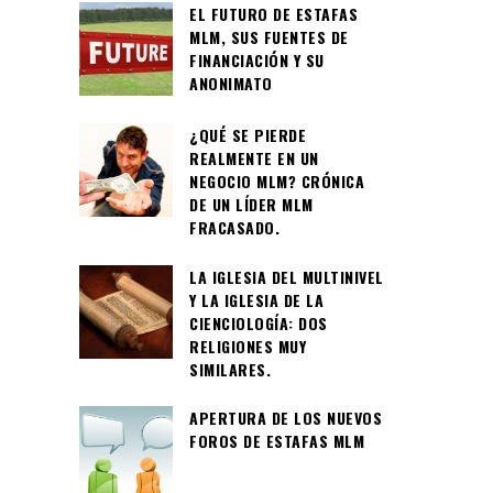
EL FUTURO DE ESTAFAS
MLM, SUS FUENTES DE
FINANCIACIÓN Y SU
ANONIMATO
¿QUÉ SE PIERDE
REALMENTE EN UN
NEGOCIO MLM? CRÓNICA
DE UN LÍDER MLM
FRACASADO.
LA IGLESIA DEL MULTINIVEL
Y LA IGLESIA DE LA
CIENCIOLOGÍA: DOS
RELIGIONES MUY
SIMILARES.
APERTURA DE LOS NUEVOS
FOROS DE ESTAFAS MLM