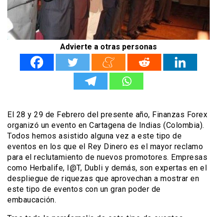
Advierte a otras personas
El 28 y 29 de Febrero del presente año, Finanzas Forex
organizó un evento en Cartagena de Indias (Colombia).
Todos hemos asistido alguna vez a este tipo de
eventos en los que el Rey Dinero es el mayor reclamo
para el reclutamiento de nuevos promotores. Empresas
como Herbalife, I@T, Dubli y demás, son expertas en el
despliegue de riquezas que aprovechan a mostrar en
este tipo de eventos con un gran poder de
embaucación.