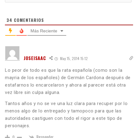
34
COMENTARIOS
Más Reciente
JOSEISAAC
May 15, 2014 15:12
Lo peor de todo es que la rata española (como son la
mayria de los españoles) de Germán Cardona después de
estafarnos lo encarcelaron y ahora al parecer está otra
vez libre sin culpa alguna.
Tantos años y no se ve una luz clara para recuper por lo
menos algo de lo entregado y tamopoco para que las
autoridades castiguen con todo el rigor a este tipo de
personajes.
Responder
0