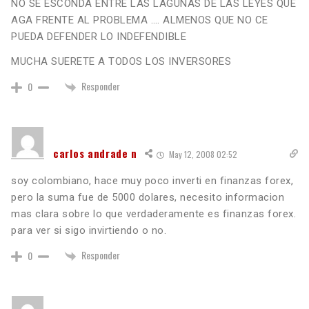
NO SE ESCONDA ENTRE LAS LAGUNAS DE LAS LEYES QUE
AGA FRENTE AL PROBLEMA …. ALMENOS QUE NO CE
PUEDA DEFENDER LO INDEFENDIBLE
MUCHA SUERETE A TODOS LOS INVERSORES
Responder
0
carlos andrade n
May 12, 2008 02:52
soy colombiano, hace muy poco inverti en finanzas forex,
pero la suma fue de 5000 dolares, necesito informacion
mas clara sobre lo que verdaderamente es finanzas forex.
para ver si sigo invirtiendo o no.
Responder
0