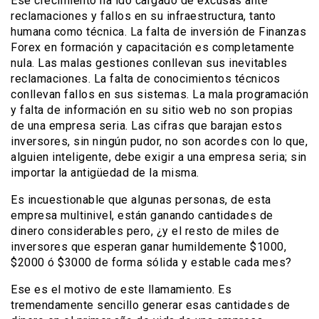
Ese crecimiento ha ido cargado de excusas ante
reclamaciones y fallos en su infraestructura, tanto
humana como técnica. La falta de inversión de Finanzas
Forex en formación y capacitación es completamente
nula. Las malas gestiones conllevan sus inevitables
reclamaciones. La falta de conocimientos técnicos
conllevan fallos en sus sistemas. La mala programación
y falta de información en su sitio web no son propias
de una empresa seria. Las cifras que barajan estos
inversores, sin ningún pudor, no son acordes con lo que,
alguien inteligente, debe exigir a una empresa seria; sin
importar la antigüedad de la misma.
Es incuestionable que algunas personas, de esta
empresa multinivel, están ganando cantidades de
dinero considerables pero, ¿y el resto de miles de
inversores que esperan ganar humildemente $1000,
$2000 ó $3000 de forma sólida y estable cada mes?
Ese es el motivo de este llamamiento. Es
tremendamente sencillo generar esas cantidades de