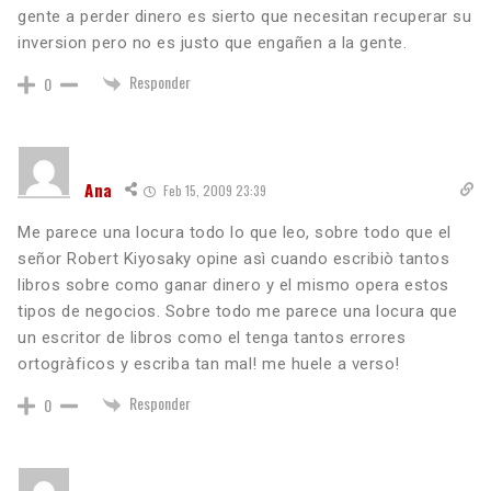
gente a perder dinero es sierto que necesitan recuperar su
inversion pero no es justo que engañen a la gente.
Responder
0
Ana
Feb 15, 2009 23:39
Me parece una locura todo lo que leo, sobre todo que el
señor Robert Kiyosaky opine asì cuando escribiò tantos
libros sobre como ganar dinero y el mismo opera estos
tipos de negocios. Sobre todo me parece una locura que
un escritor de libros como el tenga tantos errores
ortogràficos y escriba tan mal! me huele a verso!
Responder
0