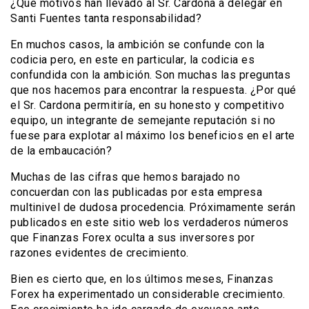
¿Qué motivos han llevado al Sr. Cardona a delegar en
Santi Fuentes tanta responsabilidad?
En muchos casos, la ambición se confunde con la
codicia pero, en este en particular, la codicia es
confundida con la ambición. Son muchas las preguntas
que nos hacemos para encontrar la respuesta. ¿Por qué
el Sr. Cardona permitiría, en su honesto y competitivo
equipo, un integrante de semejante reputación si no
fuese para explotar al máximo los beneficios en el arte
de la embaucación?
Muchas de las cifras que hemos barajado no
concuerdan con las publicadas por esta empresa
multinivel de dudosa procedencia. Próximamente serán
publicados en este sitio web los verdaderos números
que Finanzas Forex oculta a sus inversores por
razones evidentes de crecimiento.
Bien es cierto que, en los últimos meses, Finanzas
Forex ha experimentado un considerable crecimiento.