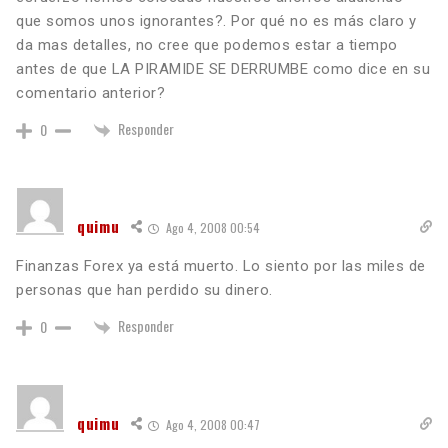
que somos unos ignorantes?. Por qué no es más claro y
da mas detalles, no cree que podemos estar a tiempo
antes de que LA PIRAMIDE SE DERRUMBE como dice en su
comentario anterior?
Responder
0
quimu
Ago 4, 2008 00:54
Finanzas Forex ya está muerto. Lo siento por las miles de
personas que han perdido su dinero.
Responder
0
quimu
Ago 4, 2008 00:47