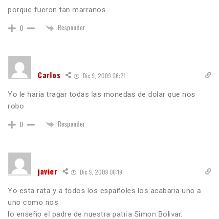
porque fueron tan marranos
Responder
0
Carlos
Dic 9, 2009 06:21
Yo le haria tragar todas las monedas de dolar que nos
robo
Responder
0
javier
Dic 9, 2009 06:19
Yo esta rata y a todos los españoles los acabaria uno a
uno como nos
lo enseño el padre de nuestra patria Simon Bolivar.