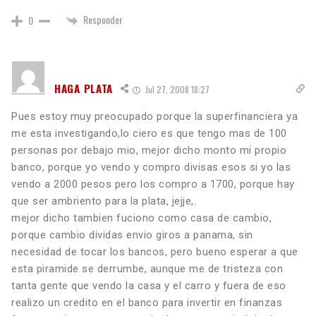
Responder
0
HAGA PLATA
Jul 27, 2008 18:27
Pues estoy muy preocupado porque la superfinanciera ya
me esta investigando,lo ciero es que tengo mas de 100
personas por debajo mio, mejor dicho monto mi propio
banco, porque yo vendo y compro divisas esos si yo las
vendo a 2000 pesos pero los compro a 1700, porque hay
que ser ambriento para la plata, jejje,.
mejor dicho tambien fuciono como casa de cambio,
porque cambio dividas envio giros a panama, sin
necesidad de tocar los bancos, pero bueno esperar a que
esta piramide se derrumbe, aunque me de tristeza con
tanta gente que vendo la casa y el carro y fuera de eso
realizo un credito en el banco para invertir en finanzas