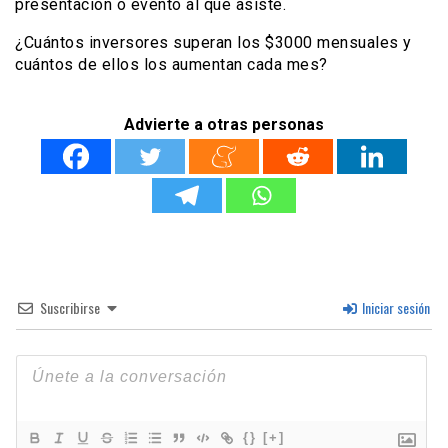
presentación o evento al que asiste.
¿Cuántos inversores superan los $3000 mensuales y
cuántos de ellos los aumentan cada mes?
Advierte a otras personas
Suscribirse
Iniciar sesión
{}
[+]