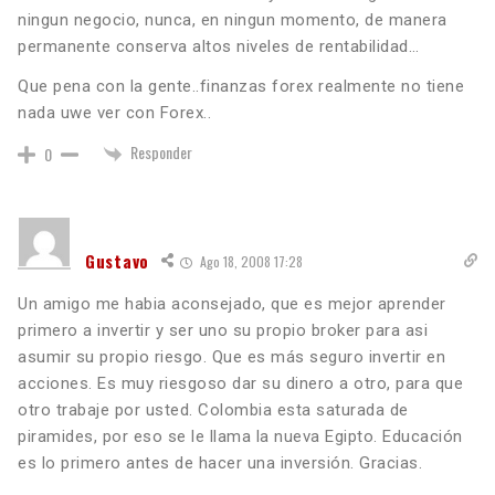
ningun negocio, nunca, en ningun momento, de manera
permanente conserva altos niveles de rentabilidad…
Que pena con la gente..finanzas forex realmente no tiene
nada uwe ver con Forex..
Responder
0
Gustavo
Ago 18, 2008 17:28
Un amigo me habia aconsejado, que es mejor aprender
primero a invertir y ser uno su propio broker para asi
asumir su propio riesgo. Que es más seguro invertir en
acciones. Es muy riesgoso dar su dinero a otro, para que
otro trabaje por usted. Colombia esta saturada de
piramides, por eso se le llama la nueva Egipto. Educación
es lo primero antes de hacer una inversión. Gracias.