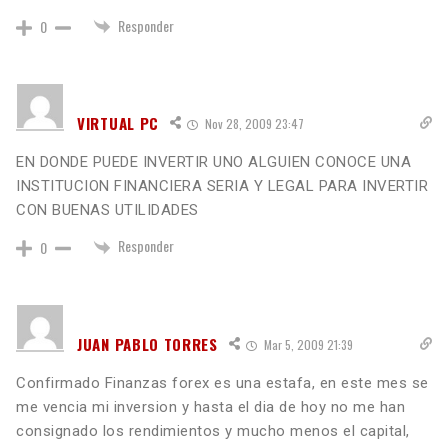
Responder
0
VIRTUAL PC
Nov 28, 2009 23:47
EN DONDE PUEDE INVERTIR UNO ALGUIEN CONOCE UNA
INSTITUCION FINANCIERA SERIA Y LEGAL PARA INVERTIR
CON BUENAS UTILIDADES
Responder
0
JUAN PABLO TORRES
Mar 5, 2009 21:39
Confirmado Finanzas forex es una estafa, en este mes se
me vencia mi inversion y hasta el dia de hoy no me han
consignado los rendimientos y mucho menos el capital,