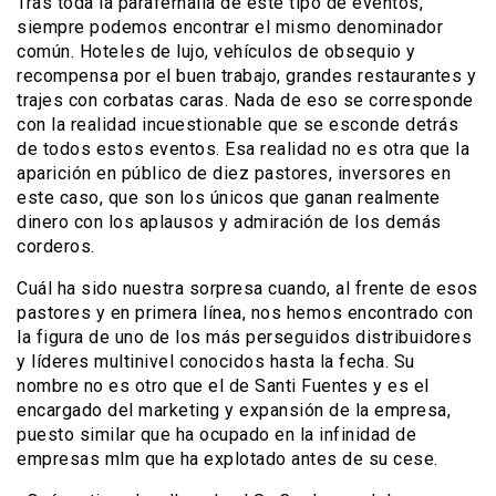
Tras toda la parafernalia de este tipo de eventos,
siempre podemos encontrar el mismo denominador
común. Hoteles de lujo, vehículos de obsequio y
recompensa por el buen trabajo, grandes restaurantes y
trajes con corbatas caras. Nada de eso se corresponde
con la realidad incuestionable que se esconde detrás
de todos estos eventos. Esa realidad no es otra que la
aparición en público de diez pastores, inversores en
este caso, que son los únicos que ganan realmente
dinero con los aplausos y admiración de los demás
corderos.
Cuál ha sido nuestra sorpresa cuando, al frente de esos
pastores y en primera línea, nos hemos encontrado con
la figura de uno de los más perseguidos distribuidores
y líderes multinivel conocidos hasta la fecha. Su
nombre no es otro que el de Santi Fuentes y es el
encargado del marketing y expansión de la empresa,
puesto similar que ha ocupado en la infinidad de
empresas mlm que ha explotado antes de su cese.