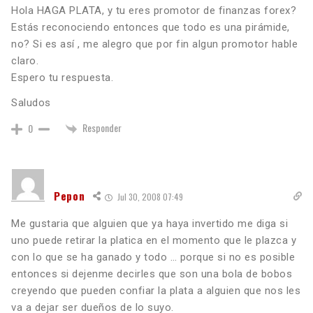
Hola HAGA PLATA, y tu eres promotor de finanzas forex?
Estás reconociendo entonces que todo es una pirámide,
no? Si es así , me alegro que por fin algun promotor hable
claro.
Espero tu respuesta.
Saludos
Responder
0
Pepon
Jul 30, 2008 07:49
Me gustaria que alguien que ya haya invertido me diga si
uno puede retirar la platica en el momento que le plazca y
con lo que se ha ganado y todo … porque si no es posible
entonces si dejenme decirles que son una bola de bobos
creyendo que pueden confiar la plata a alguien que nos les
va a dejar ser dueños de lo suyo.