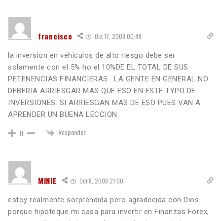
francisco
Oct 17, 2008 00:49
la inversion en vehiculos de alto riesgo debe ser
solamente con el 5% ho el 10%DE EL TOTAL DE SUS
PETENENCIAS FINANCIERAS . LA GENTE EN GENERAL NO
DEBERIA ARRIESGAR MAS QUE ESO EN ESTE TYPO DE
INVERSIONES. SI ARRIESGAN MAS DE ESO PUES VAN A
APRENDER UN BUENA LECCION.
Responder
0
MINIE
Oct 8, 2008 21:00
estoy realmente sorprendida pero agradecida con Dios
porque hipoteque mi casa para invertir en Finanzas Forex,