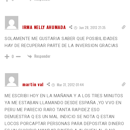
IRMA NELLY AHUMADA
Jun 28, 2013 21:35
SOLAMENTE ME GUSTARIA SABER QUE POSIBILIDADES
HAY DE RECUPERAR PARTE DE LA INVERSION GRACIAS
Responder
0
martin val
Mar 31, 2012 01:44
ME ESCRIBI HOY EN LA MAÑANA Y A LOS TRES MINUTOS
YA ME ESTABAN LLAMANDO DESDE ESPAÑA ,YO VVO EN
PERU ME PARECIO RARO TANTA RAPIDEZ ESO
DEMUESTRA Q ES UN MAL INDICIO SE NOTA Q ESTAN
LOCOS PORCAPTAR PERSONAS PARA DEPOSITAR DINERO