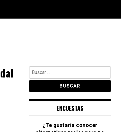
dal
Buscar:
ENCUESTAS
¿Te gustaría conocer