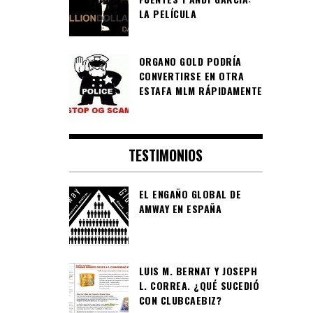
LA PELÍCULA
ORGANO GOLD PODRÍA
CONVERTIRSE EN OTRA
ESTAFA MLM RÁPIDAMENTE
TESTIMONIOS
EL ENGAÑO GLOBAL DE
AMWAY EN ESPAÑA
LUIS M. BERNAT Y JOSEPH
L. CORREA. ¿QUÉ SUCEDIÓ
CON CLUBCAEBIZ?