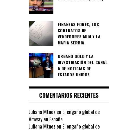
FINANZAS FOREX, LOS
CONTRATOS DE
VENDEDORES MLM Y LA
MAFIA SERBIA
ORGANO GOLD Y LA
INVESTIGACIÓN DEL CANAL
5 DE NOTICIAS DE
ESTADOS UNIDOS
COMENTARIOS RECIENTES
Juliana Mtnez
en
El engaño global de
Amway en España
Juliana Mtnez
en
El engaño global de