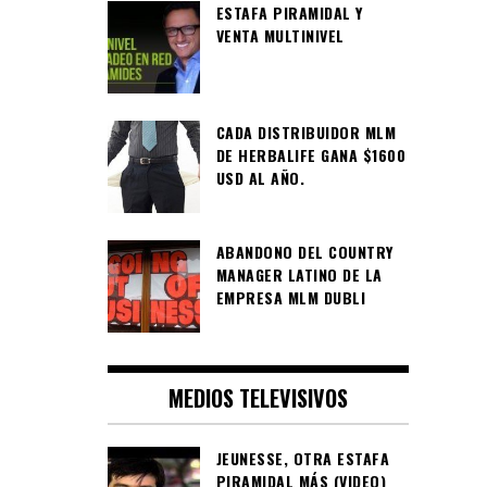
ESTAFA PIRAMIDAL Y
VENTA MULTINIVEL
CADA DISTRIBUIDOR MLM
DE HERBALIFE GANA $1600
USD AL AÑO.
ABANDONO DEL COUNTRY
MANAGER LATINO DE LA
EMPRESA MLM DUBLI
MEDIOS TELEVISIVOS
JEUNESSE, OTRA ESTAFA
PIRAMIDAL MÁS (VIDEO)