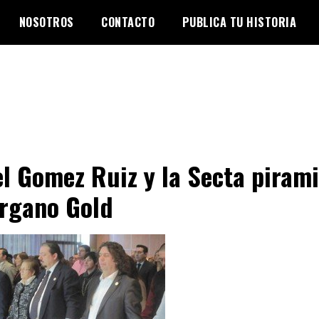
NOSOTROS
CONTACTO
PUBLICA TU HISTORIA
l Gomez Ruiz y la Secta pirami
rgano Gold