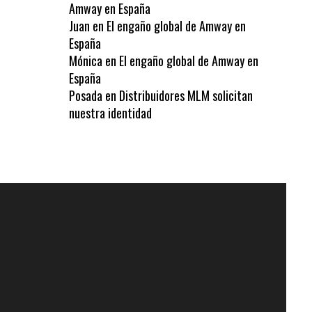
Amway en España
Juan
en
El engaño global de Amway en
España
Mónica
en
El engaño global de Amway en
España
Posada
en
Distribuidores MLM solicitan
nuestra identidad