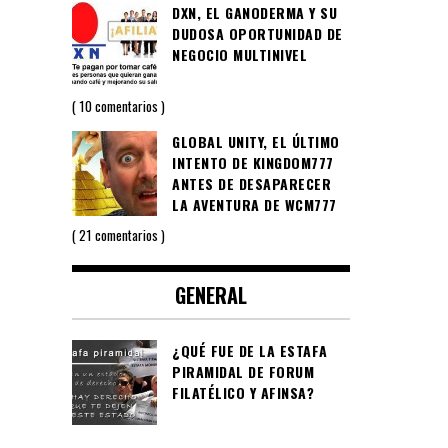
DXN, EL GANODERMA Y SU
DUDOSA OPORTUNIDAD DE
NEGOCIO MULTINIVEL
10 comentarios
GLOBAL UNITY, EL ÚLTIMO
INTENTO DE KINGDOM777
ANTES DE DESAPARECER
LA AVENTURA DE WCM777
21 comentarios
GENERAL
¿QUÉ FUE DE LA ESTAFA
PIRAMIDAL DE FORUM
FILATÉLICO Y AFINSA?