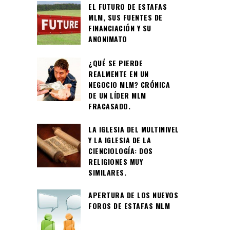
EL FUTURO DE ESTAFAS
MLM, SUS FUENTES DE
FINANCIACIÓN Y SU
ANONIMATO
¿QUÉ SE PIERDE
REALMENTE EN UN
NEGOCIO MLM? CRÓNICA
DE UN LÍDER MLM
FRACASADO.
LA IGLESIA DEL MULTINIVEL
Y LA IGLESIA DE LA
CIENCIOLOGÍA: DOS
RELIGIONES MUY
SIMILARES.
APERTURA DE LOS NUEVOS
FOROS DE ESTAFAS MLM