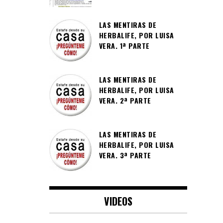
LAS MENTIRAS DE
HERBALIFE, POR LUISA
VERA. 1ª PARTE
LAS MENTIRAS DE
HERBALIFE, POR LUISA
VERA. 2ª PARTE
LAS MENTIRAS DE
HERBALIFE, POR LUISA
VERA. 3ª PARTE
VIDEOS