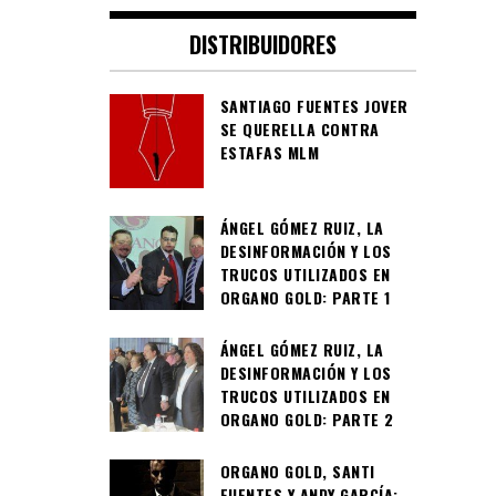
DISTRIBUIDORES
SANTIAGO FUENTES JOVER
SE QUERELLA CONTRA
ESTAFAS MLM
ÁNGEL GÓMEZ RUIZ, LA
DESINFORMACIÓN Y LOS
TRUCOS UTILIZADOS EN
ORGANO GOLD: PARTE 1
ÁNGEL GÓMEZ RUIZ, LA
DESINFORMACIÓN Y LOS
TRUCOS UTILIZADOS EN
ORGANO GOLD: PARTE 2
ORGANO GOLD, SANTI
FUENTES Y ANDY GARCÍA: