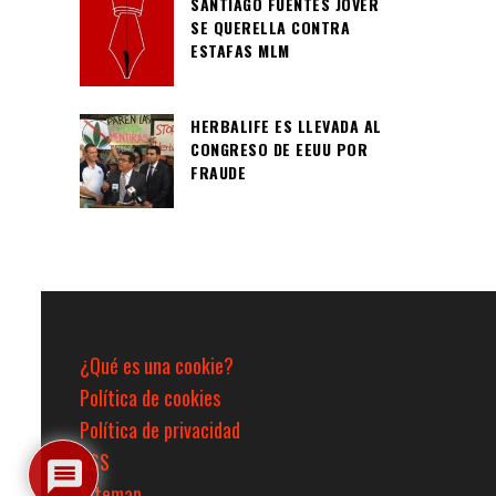
SANTIAGO FUENTES JOVER
SE QUERELLA CONTRA
ESTAFAS MLM
HERBALIFE ES LLEVADA AL
CONGRESO DE EEUU POR
FRAUDE
¿Qué es una cookie?
Política de cookies
Política de privacidad
RSS
Sitemap