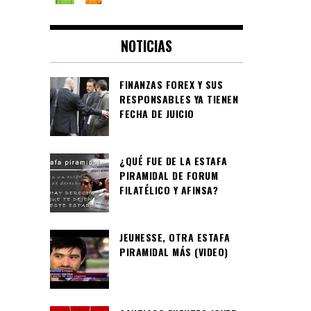
NOTICIAS
FINANZAS FOREX Y SUS
RESPONSABLES YA TIENEN
FECHA DE JUICIO
¿QUÉ FUE DE LA ESTAFA
PIRAMIDAL DE FORUM
FILATÉLICO Y AFINSA?
JEUNESSE, OTRA ESTAFA
PIRAMIDAL MÁS (VIDEO)