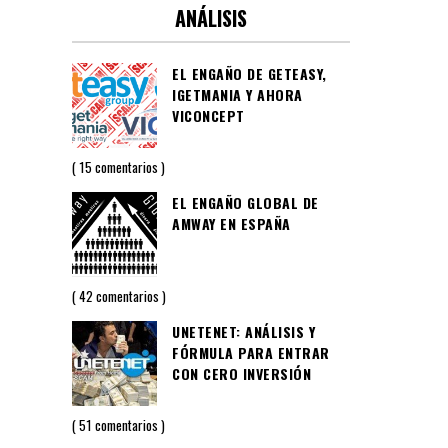
ANÁLISIS
EL ENGAÑO DE GETEASY,
IGETMANIA Y AHORA
VICONCEPT
15 comentarios
EL ENGAÑO GLOBAL DE
AMWAY EN ESPAÑA
42 comentarios
UNETENET: ANÁLISIS Y
FÓRMULA PARA ENTRAR
CON CERO INVERSIÓN
51 comentarios