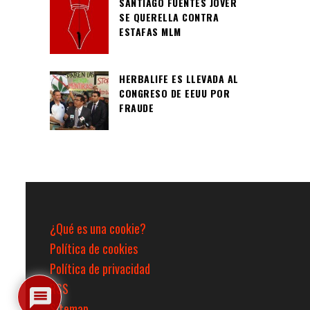
SANTIAGO FUENTES JOVER
SE QUERELLA CONTRA
ESTAFAS MLM
HERBALIFE ES LLEVADA AL
CONGRESO DE EEUU POR
FRAUDE
¿Qué es una cookie?
Política de cookies
Política de privacidad
RSS
Sitemap