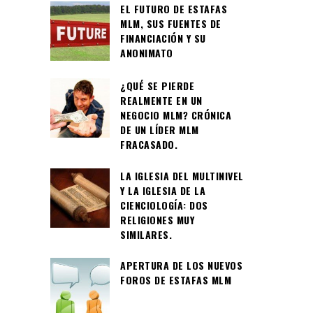
EL FUTURO DE ESTAFAS
MLM, SUS FUENTES DE
FINANCIACIÓN Y SU
ANONIMATO
¿QUÉ SE PIERDE
REALMENTE EN UN
NEGOCIO MLM? CRÓNICA
DE UN LÍDER MLM
FRACASADO.
LA IGLESIA DEL MULTINIVEL
Y LA IGLESIA DE LA
CIENCIOLOGÍA: DOS
RELIGIONES MUY
SIMILARES.
APERTURA DE LOS NUEVOS
FOROS DE ESTAFAS MLM