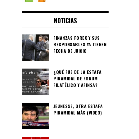
NOTICIAS
FINANZAS FOREX Y SUS
RESPONSABLES YA TIENEN
FECHA DE JUICIO
¿QUÉ FUE DE LA ESTAFA
PIRAMIDAL DE FORUM
FILATÉLICO Y AFINSA?
JEUNESSE, OTRA ESTAFA
PIRAMIDAL MÁS (VIDEO)