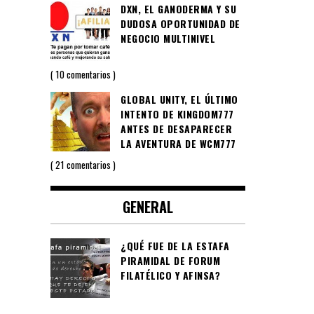
DXN, EL GANODERMA Y SU
DUDOSA OPORTUNIDAD DE
NEGOCIO MULTINIVEL
10 comentarios
GLOBAL UNITY, EL ÚLTIMO
INTENTO DE KINGDOM777
ANTES DE DESAPARECER
LA AVENTURA DE WCM777
21 comentarios
GENERAL
¿QUÉ FUE DE LA ESTAFA
PIRAMIDAL DE FORUM
FILATÉLICO Y AFINSA?