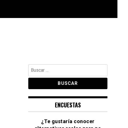
Buscar:
ENCUESTAS
¿Te gustaría conocer