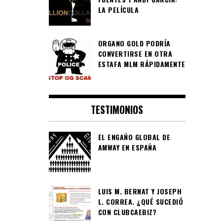
LA PELÍCULA
ORGANO GOLD PODRÍA
CONVERTIRSE EN OTRA
ESTAFA MLM RÁPIDAMENTE
TESTIMONIOS
EL ENGAÑO GLOBAL DE
AMWAY EN ESPAÑA
LUIS M. BERNAT Y JOSEPH
L. CORREA. ¿QUÉ SUCEDIÓ
CON CLUBCAEBIZ?