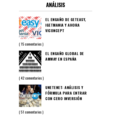
ANÁLISIS
EL ENGAÑO DE GETEASY,
IGETMANIA Y AHORA
VICONCEPT
15 comentarios
EL ENGAÑO GLOBAL DE
AMWAY EN ESPAÑA
42 comentarios
UNETENET: ANÁLISIS Y
FÓRMULA PARA ENTRAR
CON CERO INVERSIÓN
51 comentarios