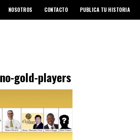
NOSOTROS
CONTACTO
PUBLICA TU HISTORIA
no-gold-players