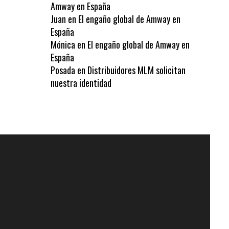
Amway en España
Juan
en
El engaño global de Amway en
España
Mónica
en
El engaño global de Amway en
España
Posada
en
Distribuidores MLM solicitan
nuestra identidad