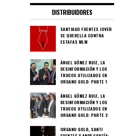
DISTRIBUIDORES
SANTIAGO FUENTES JOVER
SE QUERELLA CONTRA
ESTAFAS MLM
ÁNGEL GÓMEZ RUIZ, LA
DESINFORMACIÓN Y LOS
TRUCOS UTILIZADOS EN
ORGANO GOLD: PARTE 1
ÁNGEL GÓMEZ RUIZ, LA
DESINFORMACIÓN Y LOS
TRUCOS UTILIZADOS EN
ORGANO GOLD: PARTE 2
ORGANO GOLD, SANTI
FUENTES Y ANDY GARCÍA: