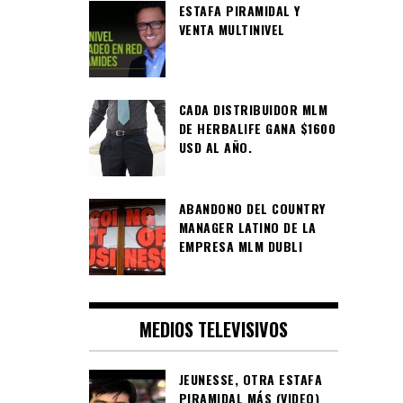
ESTAFA PIRAMIDAL Y
VENTA MULTINIVEL
CADA DISTRIBUIDOR MLM
DE HERBALIFE GANA $1600
USD AL AÑO.
ABANDONO DEL COUNTRY
MANAGER LATINO DE LA
EMPRESA MLM DUBLI
MEDIOS TELEVISIVOS
JEUNESSE, OTRA ESTAFA
PIRAMIDAL MÁS (VIDEO)