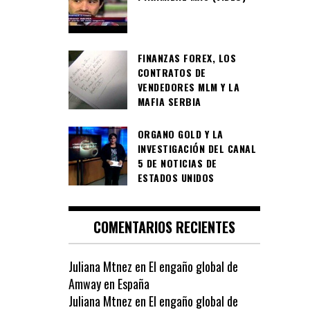
FINANZAS FOREX, LOS
CONTRATOS DE
VENDEDORES MLM Y LA
MAFIA SERBIA
ORGANO GOLD Y LA
INVESTIGACIÓN DEL CANAL
5 DE NOTICIAS DE
ESTADOS UNIDOS
COMENTARIOS RECIENTES
Juliana Mtnez
en
El engaño global de
Amway en España
Juliana Mtnez
en
El engaño global de