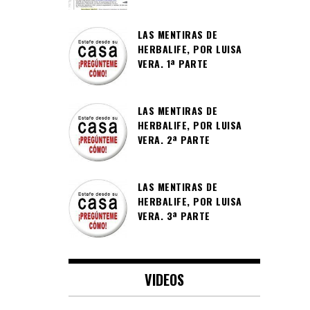
LAS MENTIRAS DE
HERBALIFE, POR LUISA
VERA. 1ª PARTE
LAS MENTIRAS DE
HERBALIFE, POR LUISA
VERA. 2ª PARTE
LAS MENTIRAS DE
HERBALIFE, POR LUISA
VERA. 3ª PARTE
VIDEOS