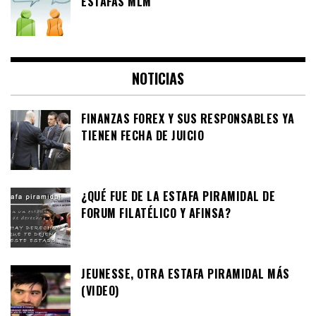
ESTAFAS MLM
NOTICIAS
FINANZAS FOREX Y SUS RESPONSABLES YA
TIENEN FECHA DE JUICIO
¿QUÉ FUE DE LA ESTAFA PIRAMIDAL DE
FORUM FILATÉLICO Y AFINSA?
JEUNESSE, OTRA ESTAFA PIRAMIDAL MÁS
(VIDEO)