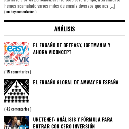
hemos acumulado varios miles de emails diversos que nos
[…]
no hay comentarios
ANÁLISIS
EL ENGAÑO DE GETEASY, IGETMANIA Y
AHORA VICONCEPT
15 comentarios
EL ENGAÑO GLOBAL DE AMWAY EN ESPAÑA
42 comentarios
UNETENET: ANÁLISIS Y FÓRMULA PARA
ENTRAR CON CERO INVERSIÓN