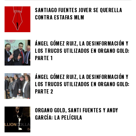
SANTIAGO FUENTES JOVER SE QUERELLA
CONTRA ESTAFAS MLM
ÁNGEL GÓMEZ RUIZ, LA DESINFORMACIÓN Y
LOS TRUCOS UTILIZADOS EN ORGANO GOLD:
PARTE 1
ÁNGEL GÓMEZ RUIZ, LA DESINFORMACIÓN Y
LOS TRUCOS UTILIZADOS EN ORGANO GOLD:
PARTE 2
ORGANO GOLD, SANTI FUENTES Y ANDY
GARCÍA: LA PELÍCULA