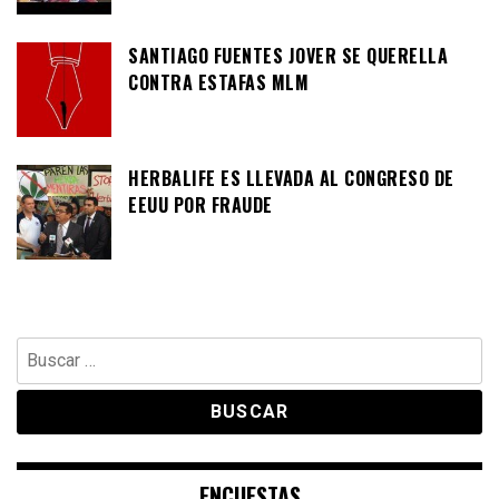
SANTIAGO FUENTES JOVER SE QUERELLA
CONTRA ESTAFAS MLM
HERBALIFE ES LLEVADA AL CONGRESO DE
EEUU POR FRAUDE
Buscar:
ENCUESTAS