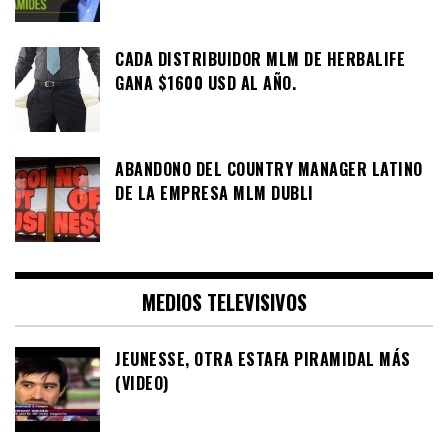
CADA DISTRIBUIDOR MLM DE HERBALIFE
GANA $1600 USD AL AÑO.
ABANDONO DEL COUNTRY MANAGER LATINO
DE LA EMPRESA MLM DUBLI
MEDIOS TELEVISIVOS
JEUNESSE, OTRA ESTAFA PIRAMIDAL MÁS
(VIDEO)