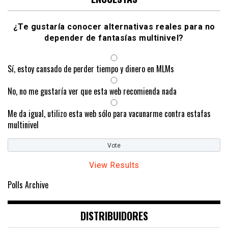
¿Te gustaría conocer alternativas reales para no
depender de fantasías multinivel?
Sí, estoy cansado de perder tiempo y dinero en MLMs
No, no me gustaría ver que esta web recomienda nada
Me da igual, utilizo esta web sólo para vacunarme contra estafas
multinivel
View Results
Polls Archive
DISTRIBUIDORES