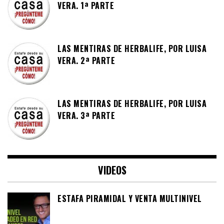
VERA. 1ª PARTE
LAS MENTIRAS DE HERBALIFE, POR LUISA
VERA. 2ª PARTE
LAS MENTIRAS DE HERBALIFE, POR LUISA
VERA. 3ª PARTE
VIDEOS
ESTAFA PIRAMIDAL Y VENTA MULTINIVEL