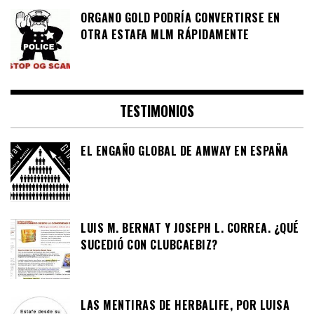
ORGANO GOLD PODRÍA CONVERTIRSE EN
OTRA ESTAFA MLM RÁPIDAMENTE
TESTIMONIOS
EL ENGAÑO GLOBAL DE AMWAY EN ESPAÑA
LUIS M. BERNAT Y JOSEPH L. CORREA. ¿QUÉ
SUCEDIÓ CON CLUBCAEBIZ?
LAS MENTIRAS DE HERBALIFE, POR LUISA