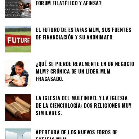
FORUM FILATÉLICO Y AFINSA?
EL FUTURO DE ESTAFAS MLM, SUS FUENTES
DE FINANCIACIÓN Y SU ANONIMATO
¿QUÉ SE PIERDE REALMENTE EN UN NEGOCIO
MLM? CRÓNICA DE UN LÍDER MLM
FRACASADO.
LA IGLESIA DEL MULTINIVEL Y LA IGLESIA
DE LA CIENCIOLOGÍA: DOS RELIGIONES MUY
SIMILARES.
APERTURA DE LOS NUEVOS FOROS DE