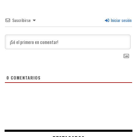
Suscribirse
Iniciar sesión
0
COMENTARIOS