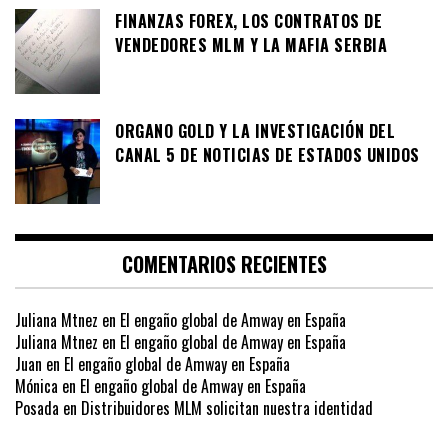
FINANZAS FOREX, LOS CONTRATOS DE
VENDEDORES MLM Y LA MAFIA SERBIA
ORGANO GOLD Y LA INVESTIGACIÓN DEL
CANAL 5 DE NOTICIAS DE ESTADOS UNIDOS
COMENTARIOS RECIENTES
Juliana Mtnez
en
El engaño global de Amway en España
Juliana Mtnez
en
El engaño global de Amway en España
Juan
en
El engaño global de Amway en España
Mónica
en
El engaño global de Amway en España
Posada
en
Distribuidores MLM solicitan nuestra identidad