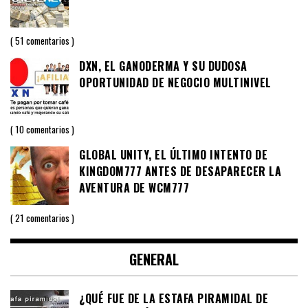
51 comentarios
DXN, EL GANODERMA Y SU DUDOSA
OPORTUNIDAD DE NEGOCIO MULTINIVEL
10 comentarios
GLOBAL UNITY, EL ÚLTIMO INTENTO DE
KINGDOM777 ANTES DE DESAPARECER LA
AVENTURA DE WCM777
21 comentarios
GENERAL
¿QUÉ FUE DE LA ESTAFA PIRAMIDAL DE