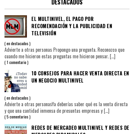
DESTACADOS
EL MULTINIVEL, EL PAGO POR
RECOMENDACIÓN Y LA PUBLICIDAD EN
TELEVISIÓN
en
destacados
Advierte a otras personas Propongo una pregunta. Reconozco que
cuando me hicieron estas preguntas me hicieron pensar.
[…]
1 comentario
10 CONSEJOS PARA HACER VENTA DIRECTA EN
UN NEGOCIO MULTINIVEL
en
destacados
Advierte a otras personasYa deberías saber qué es la venta directa
y que una cantidad inmensa de presuntas empresas y
[…]
5 comentarios
REDES DE MERCADEO MULTINIVEL Y REDES DE