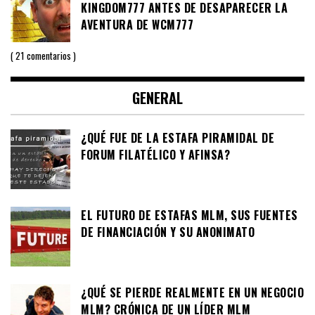
KINGDOM777 ANTES DE DESAPARECER LA
AVENTURA DE WCM777
21 comentarios
GENERAL
¿QUÉ FUE DE LA ESTAFA PIRAMIDAL DE
FORUM FILATÉLICO Y AFINSA?
EL FUTURO DE ESTAFAS MLM, SUS FUENTES
DE FINANCIACIÓN Y SU ANONIMATO
¿QUÉ SE PIERDE REALMENTE EN UN NEGOCIO
MLM? CRÓNICA DE UN LÍDER MLM