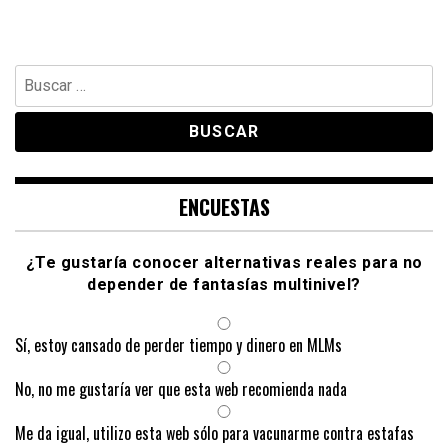
Buscar:
ENCUESTAS
¿Te gustaría conocer alternativas reales para no
depender de fantasías multinivel?
Sí, estoy cansado de perder tiempo y dinero en MLMs
No, no me gustaría ver que esta web recomienda nada
Me da igual, utilizo esta web sólo para vacunarme contra estafas