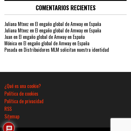
COMENTARIOS RECIENTES
Juliana Mtnez
en
El engaño global de Amway en España
Juliana Mtnez
en
El engaño global de Amway en España
Juan
en
El engaño global de Amway en España
Mónica
en
El engaño global de Amway en España
Posada
en
Distribuidores MLM solicitan nuestra identidad
¿Qué es una cookie?
Política de cookies
Política de privacidad
RSS
Sitemap
9