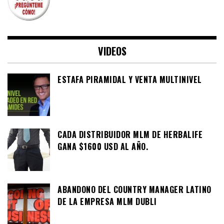
VIDEOS
ESTAFA PIRAMIDAL Y VENTA MULTINIVEL
CADA DISTRIBUIDOR MLM DE HERBALIFE
GANA $1600 USD AL AÑO.
ABANDONO DEL COUNTRY MANAGER LATINO
DE LA EMPRESA MLM DUBLI