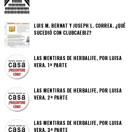
LUIS M. BERNAT Y JOSEPH L. CORREA. ¿QUÉ
SUCEDIÓ CON CLUBCAEBIZ?
LAS MENTIRAS DE HERBALIFE, POR LUISA
VERA. 1ª PARTE
LAS MENTIRAS DE HERBALIFE, POR LUISA
VERA. 2ª PARTE
LAS MENTIRAS DE HERBALIFE, POR LUISA
VERA. 3ª PARTE