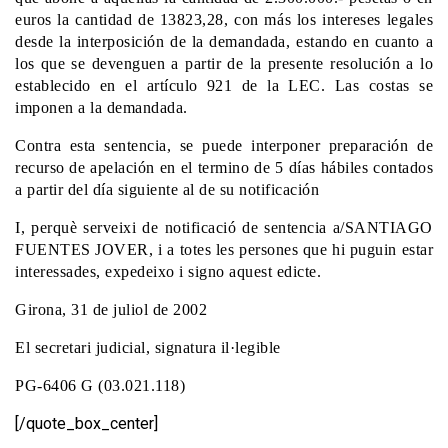
euros la cantidad de 13823,28, con más los intereses legales
desde la interposición de la demandada, estando en cuanto a
los que se devenguen a partir de la presente resolución a lo
establecido en el artículo 921 de la LEC. Las costas se
imponen a la demandada.
Contra esta sentencia, se puede interponer preparación de
recurso de apelación en el termino de 5 días hábiles contados
a partir del día siguiente al de su notificación
I, perquè serveixi de notificació de sentencia a/SANTIAGO
FUENTES JOVER, i a totes les persones que hi puguin estar
interessades, expedeixo i signo aquest edicte.
Girona, 31 de juliol de 2002
El secretari judicial, signatura il·legible
PG-6406 G (03.021.118)
[/quote_box_center]