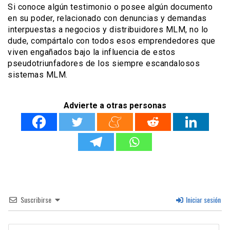
Si conoce algún testimonio o posee algún documento
en su poder, relacionado con denuncias y demandas
interpuestas a negocios y distribuidores MLM, no lo
dude, compártalo con todos esos emprendedores que
viven engañados bajo la influencia de estos
pseudotriunfadores de los siempre escandalosos
sistemas MLM.
Advierte a otras personas
Suscribirse
Iniciar sesión