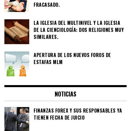
FRACASADO.
LA IGLESIA DEL MULTINIVEL Y LA IGLESIA
DE LA CIENCIOLOGÍA: DOS RELIGIONES MUY
SIMILARES.
APERTURA DE LOS NUEVOS FOROS DE
ESTAFAS MLM
NOTICIAS
FINANZAS FOREX Y SUS RESPONSABLES YA
TIENEN FECHA DE JUICIO