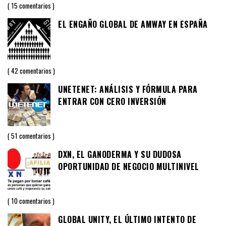
15 comentarios
EL ENGAÑO GLOBAL DE AMWAY EN ESPAÑA
42 comentarios
UNETENET: ANÁLISIS Y FÓRMULA PARA
ENTRAR CON CERO INVERSIÓN
51 comentarios
DXN, EL GANODERMA Y SU DUDOSA
OPORTUNIDAD DE NEGOCIO MULTINIVEL
10 comentarios
GLOBAL UNITY, EL ÚLTIMO INTENTO DE