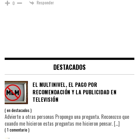
Responder
0
DESTACADOS
EL MULTINIVEL, EL PAGO POR
RECOMENDACIÓN Y LA PUBLICIDAD EN
TELEVISIÓN
en
destacados
Advierte a otras personas Propongo una pregunta. Reconozco que
cuando me hicieron estas preguntas me hicieron pensar.
[…]
1 comentario