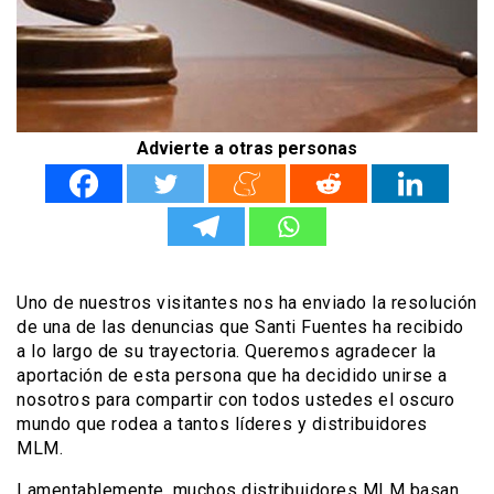
Advierte a otras personas
Uno de nuestros visitantes nos ha enviado la resolución
de una de las denuncias que Santi Fuentes ha recibido
a lo largo de su trayectoria. Queremos agradecer la
aportación de esta persona que ha decidido unirse a
nosotros para compartir con todos ustedes el oscuro
mundo que rodea a tantos líderes y distribuidores
MLM.
Lamentablemente, muchos distribuidores MLM basan