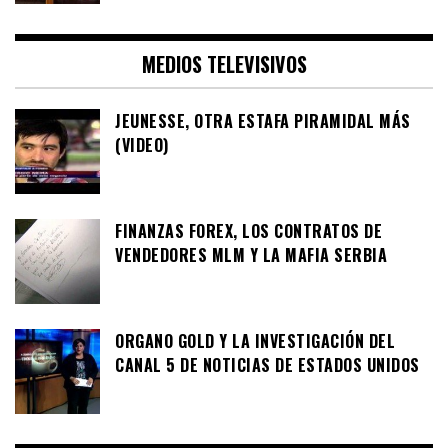
MEDIOS TELEVISIVOS
JEUNESSE, OTRA ESTAFA PIRAMIDAL MÁS
(VIDEO)
FINANZAS FOREX, LOS CONTRATOS DE
VENDEDORES MLM Y LA MAFIA SERBIA
ORGANO GOLD Y LA INVESTIGACIÓN DEL
CANAL 5 DE NOTICIAS DE ESTADOS UNIDOS