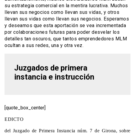
su estrategia comercial en la mentira lucrativa. Muchos
llevan sus negocios como llevan sus vidas, y otros
llevan sus vidas como llevan sus negocios. Esperamos
y deseamos que esta aportación se vea incrementada
por colaboraciones futuras para poder desvelar los
detalles tan oscuros, que tantos emprendedores MLM
ocultan a sus redes, una y otra vez.
Juzgados de primera
instancia e instrucción
[quote_box_center]
EDICTO
del Juzgado de Primera Instancia núm. 7 de Girona, sobre