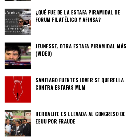
¿QUÉ FUE DE LA ESTAFA PIRAMIDAL DE
FORUM FILATÉLICO Y AFINSA?
JEUNESSE, OTRA ESTAFA PIRAMIDAL MÁS
(VIDEO)
SANTIAGO FUENTES JOVER SE QUERELLA
CONTRA ESTAFAS MLM
HERBALIFE ES LLEVADA AL CONGRESO DE
EEUU POR FRAUDE