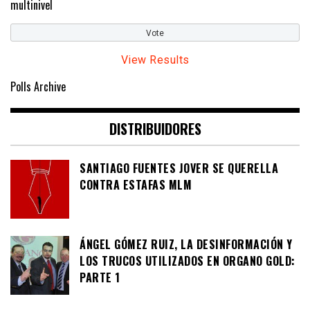
multinivel
View Results
Polls Archive
DISTRIBUIDORES
SANTIAGO FUENTES JOVER SE QUERELLA
CONTRA ESTAFAS MLM
ÁNGEL GÓMEZ RUIZ, LA DESINFORMACIÓN Y
LOS TRUCOS UTILIZADOS EN ORGANO GOLD:
PARTE 1