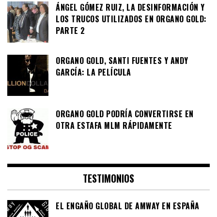
ÁNGEL GÓMEZ RUIZ, LA DESINFORMACIÓN Y
LOS TRUCOS UTILIZADOS EN ORGANO GOLD:
PARTE 2
ORGANO GOLD, SANTI FUENTES Y ANDY
GARCÍA: LA PELÍCULA
ORGANO GOLD PODRÍA CONVERTIRSE EN
OTRA ESTAFA MLM RÁPIDAMENTE
TESTIMONIOS
EL ENGAÑO GLOBAL DE AMWAY EN ESPAÑA