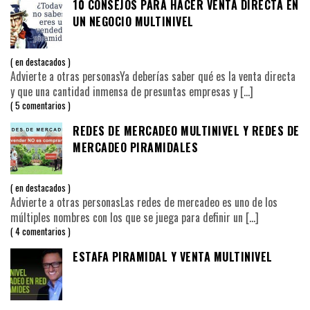
10 CONSEJOS PARA HACER VENTA DIRECTA EN
UN NEGOCIO MULTINIVEL
en
destacados
Advierte a otras personasYa deberías saber qué es la venta directa
y que una cantidad inmensa de presuntas empresas y
[…]
5 comentarios
REDES DE MERCADEO MULTINIVEL Y REDES DE
MERCADEO PIRAMIDALES
en
destacados
Advierte a otras personasLas redes de mercadeo es uno de los
múltiples nombres con los que se juega para definir un
[…]
4 comentarios
ESTAFA PIRAMIDAL Y VENTA MULTINIVEL